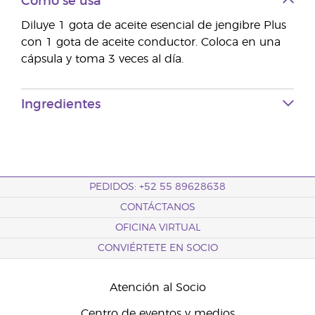
Cómo se usa
Diluye 1 gota de aceite esencial de jengibre Plus
con 1 gota de aceite conductor. Coloca en una
cápsula y toma 3 veces al día.
Ingredientes
PEDIDOS: +52 55 89628638
CONTÁCTANOS
OFICINA VIRTUAL
CONVIÉRTETE EN SOCIO
Atención al Socio
Centro de eventos y medios