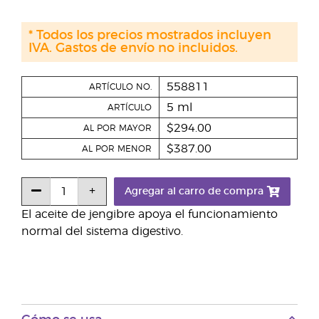
* Todos los precios mostrados incluyen
IVA. Gastos de envío no incluidos.
558811
ARTÍCULO NO.
5 ml
ARTÍCULO
$294.00
AL POR MAYOR
$387.00
AL POR MENOR
Agregar al carro de compra
El aceite de jengibre apoya el funcionamiento
normal del sistema digestivo.