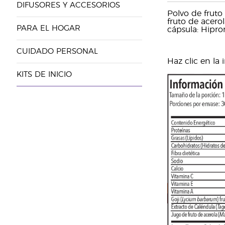
DIFUSORES Y ACCESORIOS
Polvo de fruto 
fruto de acerol
PARA EL HOGAR
cápsula: Hipr
CUIDADO PERSONAL
Haz clic en la
KITS DE INICIO