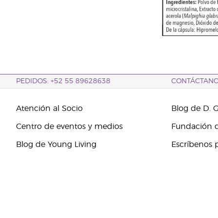
PEDIDOS: +52 55 89628638
CONTÁCTAN
Atención al Socio
Blog de D. 
Centro de eventos y medios
Fundación d
Blog de Young Living
Escríbenos 