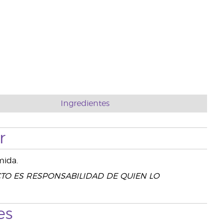
Ingredientes
r
mida.
TO ES RESPONSABILIDAD DE QUIEN LO
es