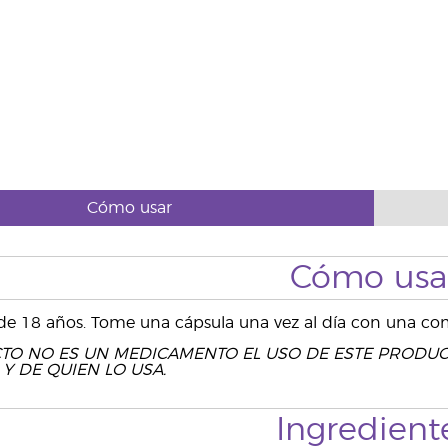
Cómo usar
Cómo usa
de 18 años. Tome una cápsula una vez al día con una co
TO NO ES UN MEDICAMENTO EL USO DE ESTE PRODUC
Y DE QUIEN LO USA.
Ingredient