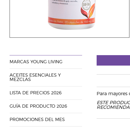
MARCAS YOUNG LIVING
ACEITES ESENCIALES Y
MEZCLAS
LISTA DE PRECIOS 2026
Para mayores 
ESTE PRODUC
GUÍA DE PRODUCTO 2026
RECOMIENDA 
PROMOCIONES DEL MES