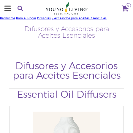
0
Productos
Para el Hogar
Difusores y Accesorios para Aceites Esenciales
Difusores y Accesorios para
Aceites Esenciales
Difusores y Accesorios
para Aceites Esenciales
Essential Oil Diffusers