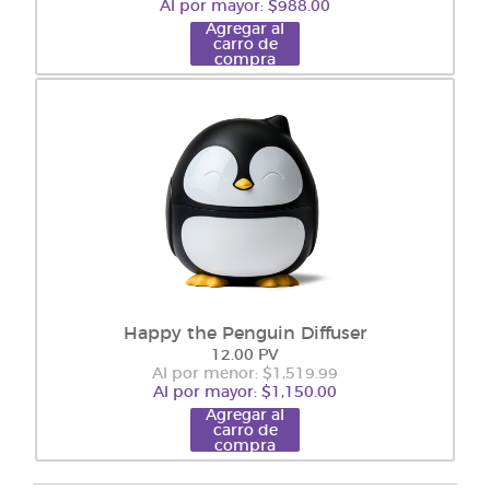
Al por mayor: $988.00
Agregar al
carro de
compra
Happy the Penguin Diffuser
12.00 PV
Al por menor: $1,519.99
Al por mayor: $1,150.00
Agregar al
carro de
compra