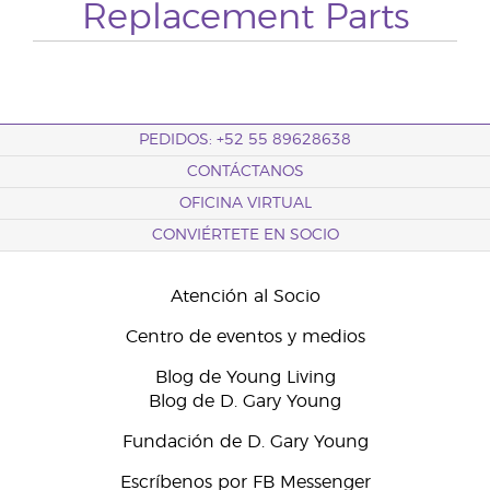
Replacement Parts
PEDIDOS: +52 55 89628638
CONTÁCTANOS
OFICINA VIRTUAL
CONVIÉRTETE EN SOCIO
Atención al Socio
Centro de eventos y medios
Blog de Young Living
Blog de D. Gary Young
Fundación de D. Gary Young
Escríbenos por FB Messenger