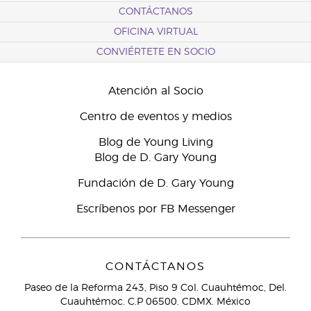
CONTÁCTANOS
OFICINA VIRTUAL
CONVIÉRTETE EN SOCIO
Atención al Socio
Centro de eventos y medios
Blog de Young Living
Blog de D. Gary Young
Fundación de D. Gary Young
Escríbenos por FB Messenger
CONTÁCTANOS
Paseo de la Reforma 243, Piso 9 Col. Cuauhtémoc, Del.
Cuauhtémoc. C.P 06500. CDMX. México