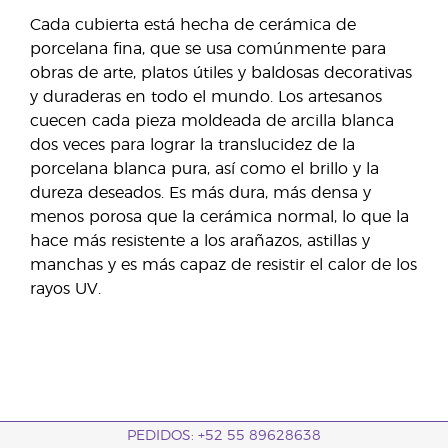
Cada cubierta está hecha de cerámica de
porcelana fina, que se usa comúnmente para
obras de arte, platos útiles y baldosas decorativas
y duraderas en todo el mundo. Los artesanos
cuecen cada pieza moldeada de arcilla blanca
dos veces para lograr la translucidez de la
porcelana blanca pura, así como el brillo y la
dureza deseados. Es más dura, más densa y
menos porosa que la cerámica normal, lo que la
hace más resistente a los arañazos, astillas y
manchas y es más capaz de resistir el calor de los
rayos UV.
PEDIDOS: +52 55 89628638