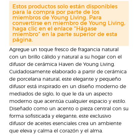
Estos productos solo están disponibles
para la compra por parte de los
miembros de Young Living. Para
convertirse en miembro de Young Living,
haga clic en el enlace "Hágase
miembro" en la parte superior de esta
página.
Agregue un toque fresco de fragancia natural
con un brillo cálido y natural a su hogar con el
difusor de cerámica Haven de Young Living.
Cuidadosamente elaborado a partir de cerámica
de porcelana natural, este elegante y pequeño
difusor está inspirado en un diseño moderno de
mediados de siglo, lo que le da un aspecto
moderno que acentúa cualquier espacio y estilo.
Diseñado como un acento o pieza central con su
forma sofisticada y elegante, este exclusivo
difusor de aceites esenciales crea un ambiente
que eleva y calma el corazón y el alma.