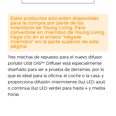
Estos productos solo están disponibles
para la compra por parte de los
miembros de Young Living. Para
convertirse en miembro de Young Living,
haga clic en el enlace "Hágase
miembro" en la parte superior de esta
página.
Tres mechas de repuesto para el nuevo difusor
portátil USB Orb™ Diffuser está especialmente
diseñado para ser a prueba de derrames, por lo
que es ideal para la oficina, el coche o la casa, y
proporciona difusión intermitente (luz LED azul)
o continua (luz LED verde) para hasta 4 y media
horas.