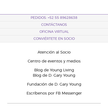
PEDIDOS: +52 55 89628638
CONTÁCTANOS
OFICINA VIRTUAL
CONVIÉRTETE EN SOCIO
Atención al Socio
Centro de eventos y medios
Blog de Young Living
Blog de D. Gary Young
Fundación de D. Gary Young
Escríbenos por FB Messenger