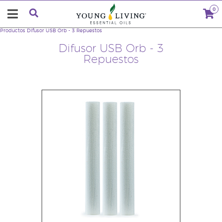
0
Productos
Difusor USB Orb - 3 Repuestos
Difusor USB Orb - 3
Repuestos