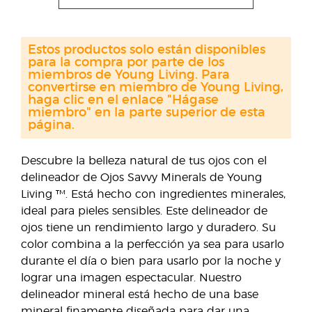
Estos productos solo están disponibles
para la compra por parte de los
miembros de Young Living. Para
convertirse en miembro de Young Living,
haga clic en el enlace "Hágase
miembro" en la parte superior de esta
página.
Descubre la belleza natural de tus ojos con el
delineador de Ojos Savvy Minerals de Young
Living ™. Está hecho con ingredientes minerales,
ideal para pieles sensibles. Este delineador de
ojos tiene un rendimiento largo y duradero. Su
color combina a la perfección ya sea para usarlo
durante el día o bien para usarlo por la noche y
lograr una imagen espectacular. Nuestro
delineador mineral está hecho de una base
mineral finamente diseñada para dar una