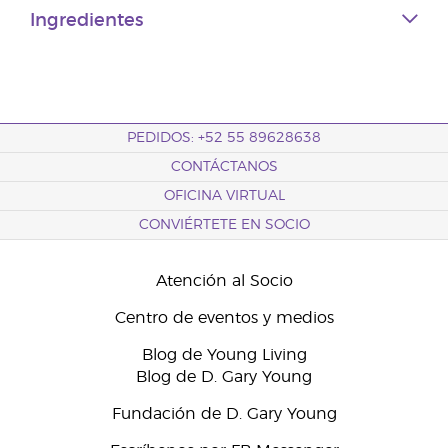
Ingredientes
PEDIDOS: +52 55 89628638
CONTÁCTANOS
OFICINA VIRTUAL
CONVIÉRTETE EN SOCIO
Atención al Socio
Centro de eventos y medios
Blog de Young Living
Blog de D. Gary Young
Fundación de D. Gary Young