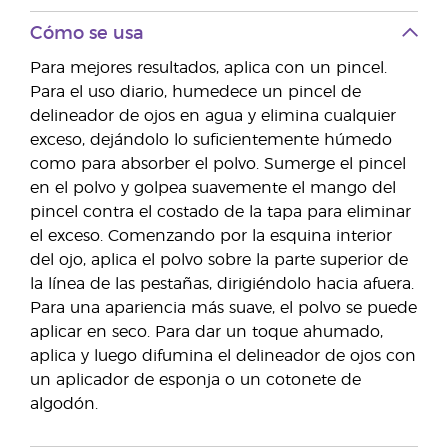
Cómo se usa
Para mejores resultados, aplica con un pincel.
Para el uso diario, humedece un pincel de
delineador de ojos en agua y elimina cualquier
exceso, dejándolo lo suficientemente húmedo
como para absorber el polvo. Sumerge el pincel
en el polvo y golpea suavemente el mango del
pincel contra el costado de la tapa para eliminar
el exceso. Comenzando por la esquina interior
del ojo, aplica el polvo sobre la parte superior de
la línea de las pestañas, dirigiéndolo hacia afuera.
Para una apariencia más suave, el polvo se puede
aplicar en seco. Para dar un toque ahumado,
aplica y luego difumina el delineador de ojos con
un aplicador de esponja o un cotonete de
algodón.