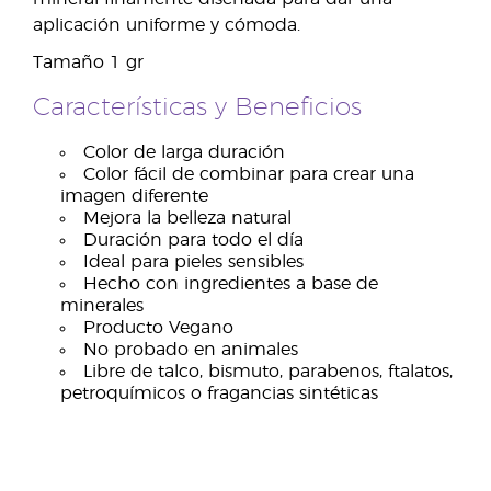
aplicación uniforme y cómoda.
Tamaño 1 gr
Características y Beneficios
Color de larga duración
Color fácil de combinar para crear una
imagen diferente
Mejora la belleza natural
Duración para todo el día
Ideal para pieles sensibles
Hecho con ingredientes a base de
minerales
Producto Vegano
No probado en animales
Libre de talco, bismuto, parabenos, ftalatos,
petroquímicos o fragancias sintéticas