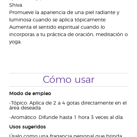
Shiva.
Promueve la apariencia de una piel radiante y
luminosa cuando se aplica tópicamente.
Aumenta el sentido espiritual cuando lo
incorporas a tu práctica de oración, meditación o
yoga.
Cómo usar
Modo de empleo
-Tópico: Aplica de 2 a 4 gotas directamente en el
área deseada.
-Aromático: Difunde hasta 1 hora 3 veces al día.
Usos sugeridos
Úsalo como una fragancia personal que brinda