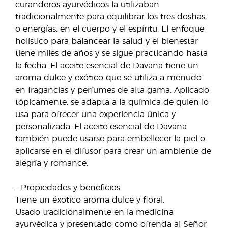
curanderos ayurvédicos la utilizaban
tradicionalmente para equilibrar los tres doshas,
o energías, en el cuerpo y el espíritu. El enfoque
holístico para balancear la salud y el bienestar
tiene miles de años y se sigue practicando hasta
la fecha. El aceite esencial de Davana tiene un
aroma dulce y exótico que se utiliza a menudo
en fragancias y perfumes de alta gama. Aplicado
tópicamente, se adapta a la química de quien lo
usa para ofrecer una experiencia única y
personalizada. El aceite esencial de Davana
también puede usarse para embellecer la piel o
aplicarse en el difusor para crear un ambiente de
alegría y romance.
- Propiedades y beneficios
Tiene un éxotico aroma dulce y floral.
Usado tradicionalmente en la medicina
ayurvédica y presentado como ofrenda al Señor