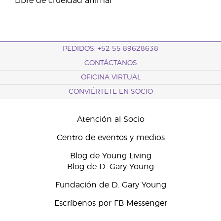
Libre de crueldad animal
PEDIDOS: +52 55 89628638
CONTÁCTANOS
OFICINA VIRTUAL
CONVIÉRTETE EN SOCIO
Atención al Socio
Centro de eventos y medios
Blog de Young Living
Blog de D. Gary Young
Fundación de D. Gary Young
Escríbenos por FB Messenger