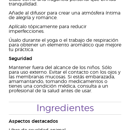
tranquilidad.
Añade al difusor para crear una atmósfera íntima
de alegría y romance.
Aplícalo tópicamente para reducir
imperfecciones.
Úsalo durante el yoga o el trabajo de respiración
para obtener un elemento aromático que mejore
tu práctica.
Seguridad
Mantener fuera del alcance de los niños. Sólo
para uso externo. Evitar el contacto con los ojos y
las membranas mucosas. Si estás embarazada,
amamantando, tomando medicamentos o
tienes una condición médica, consulta a un
profesional de la salud antes de usar.
Ingredientes
Aspectos destacados