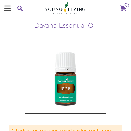
0
Davana Essential Oil