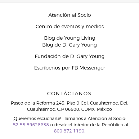
Atención al Socio
Centro de eventos y medios
Blog de Young Living
Blog de D. Gary Young
Fundación de D. Gary Young
Escríbenos por FB Messenger
CONTÁCTANOS
Paseo de la Reforma 243, Piso 9 Col. Cuauhtémoc, Del.
Cuauhtémoc. C.P 06500. CDMX. México
¡Queremos escucharte! Llámanos a Atención al Socio:
+52 55 89628638
o desde el interior de la República al
800 872 1190.