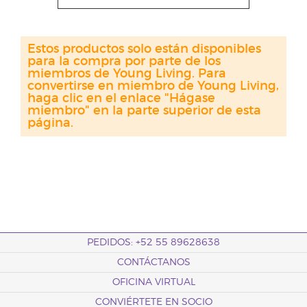
Estos productos solo están disponibles
para la compra por parte de los
miembros de Young Living. Para
convertirse en miembro de Young Living,
haga clic en el enlace "Hágase
miembro" en la parte superior de esta
página.
PEDIDOS: +52 55 89628638
CONTÁCTANOS
OFICINA VIRTUAL
CONVIÉRTETE EN SOCIO