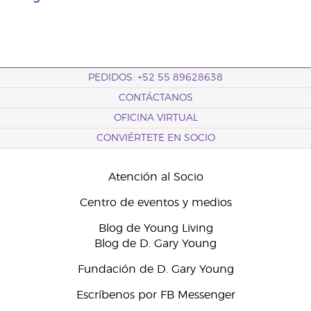
PEDIDOS: +52 55 89628638
CONTÁCTANOS
OFICINA VIRTUAL
CONVIÉRTETE EN SOCIO
Atención al Socio
Centro de eventos y medios
Blog de Young Living
Blog de D. Gary Young
Fundación de D. Gary Young
Escríbenos por FB Messenger