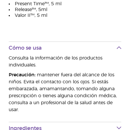
Present Time™, 5 ml
Release™, 5ml
Valor II™, 5 ml
Cómo se usa
Consulta la información de los productos
individuales.
Precaución:
mantener fuera del alcance de los
niños. Evita el contacto con los ojos. Si estás
embarazada, amamantando, tomando alguna
prescripción o tienes alguna condición médica,
consulta a un profesional de la salud antes de
usar.
Ingredientes