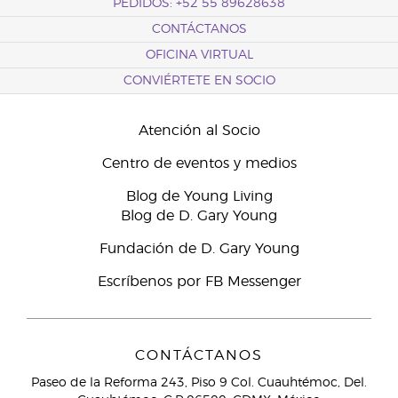
PEDIDOS: +52 55 89628638
CONTÁCTANOS
OFICINA VIRTUAL
CONVIÉRTETE EN SOCIO
Atención al Socio
Centro de eventos y medios
Blog de Young Living
Blog de D. Gary Young
Fundación de D. Gary Young
Escríbenos por FB Messenger
CONTÁCTANOS
Paseo de la Reforma 243, Piso 9 Col. Cuauhtémoc, Del.