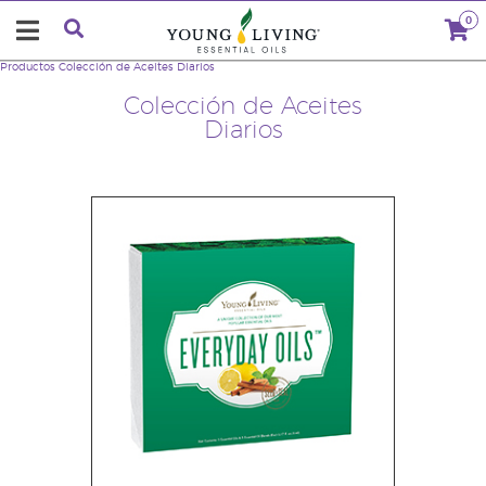
0
Productos
Colección de Aceites Diarios
Colección de Aceites
Diarios