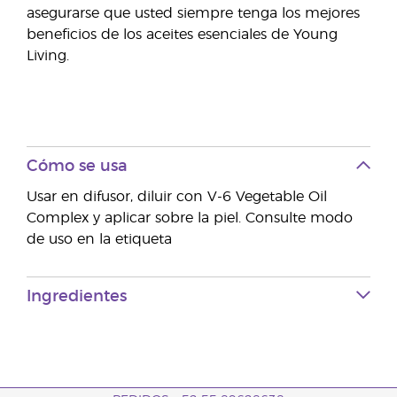
asegurarse que usted siempre tenga los mejores
beneficios de los aceites esenciales de Young
Living.
Cómo se usa
Usar en difusor, diluir con V-6 Vegetable Oil
Complex y aplicar sobre la piel. Consulte modo
de uso en la etiqueta
Ingredientes