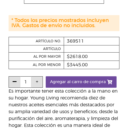
* Todos los precios mostrados incluyen
IVA. Gastos de envío no incluidos.
369511
ARTÍCULO NO.
ARTÍCULO
$2618.00
AL POR MAYOR
$3445.00
AL POR MENOR
Agregar al carro de compra
Es importante tener esta colección a la mano en
su hogar. Young Living recomienda diez de
nuestros aceites esenciales más destacados por
su amplia variedad de usos y beneficios; desde la
purificación del aire, aromaterapia, y limpieza del
hogar. Esta colección es una manera ideal de