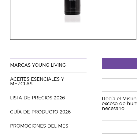
MARCAS YOUNG LIVING
ACEITES ESENCIALES Y
MEZCLAS
LISTA DE PRECIOS 2026
Rocía el Misti
exceso de hume
necesario.
GUÍA DE PRODUCTO 2026
PROMOCIONES DEL MES