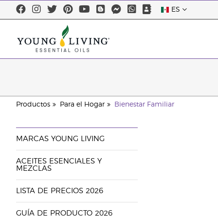
ES
Productos
Para el Hogar
Bienestar Familiar
MARCAS YOUNG LIVING
ACEITES ESENCIALES Y
MEZCLAS
LISTA DE PRECIOS 2026
GUÍA DE PRODUCTO 2026