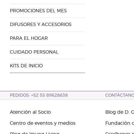
PROMOCIONES DEL MES
DIFUSORES Y ACCESORIOS
PARA EL HOGAR
CUIDADO PERSONAL
KITS DE INICIO
PEDIDOS: +52 55 89628638
CONTÁCTAN
Atención al Socio
Blog de D. 
Centro de eventos y medios
Fundación d