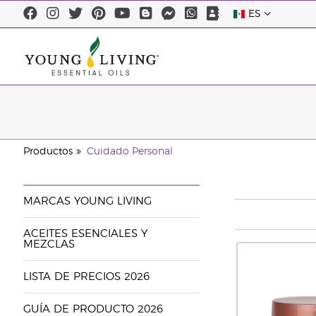
ES
Productos
Cuidado Personal
MARCAS YOUNG LIVING
ACEITES ESENCIALES Y
MEZCLAS
LISTA DE PRECIOS 2026
GUÍA DE PRODUCTO 2026