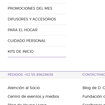
PROMOCIONES DEL MES
DIFUSORES Y ACCESORIOS
PARA EL HOGAR
CUIDADO PERSONAL
KITS DE INICIO
PEDIDOS: +52 55 89628638
CONTÁCTAN
Atención al Socio
Blog de D. 
Centro de eventos y medios
Fundación d