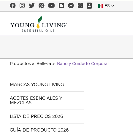
ES
Productos
Belleza
Baño y Cuidado Corporal
MARCAS YOUNG LIVING
ACEITES ESENCIALES Y
MEZCLAS
LISTA DE PRECIOS 2026
GUÍA DE PRODUCTO 2026