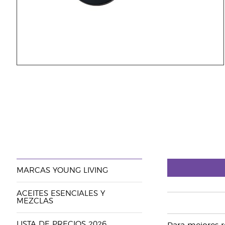
MARCAS YOUNG LIVING
ACEITES ESENCIALES Y
MEZCLAS
LISTA DE PRECIOS 2026