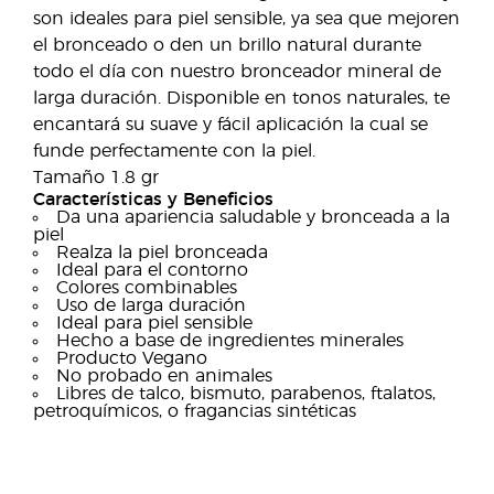
son ideales para piel sensible, ya sea que mejoren
el bronceado o den un brillo natural durante
todo el día con nuestro bronceador mineral de
larga duración. Disponible en tonos naturales, te
encantará su suave y fácil aplicación la cual se
funde perfectamente con la piel.
Tamaño 1.8 gr
Características y Beneficios
Da una apariencia saludable y bronceada a la
piel
Realza la piel bronceada
Ideal para el contorno
Colores combinables
Uso de larga duración
Ideal para piel sensible
Hecho a base de ingredientes minerales
Producto Vegano
No probado en animales
Libres de talco, bismuto, parabenos, ftalatos,
petroquímicos, o fragancias sintéticas