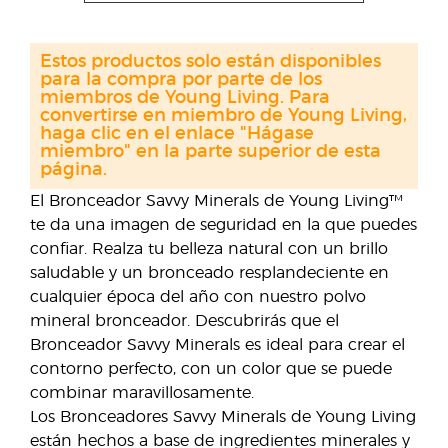
Estos productos solo están disponibles
para la compra por parte de los
miembros de Young Living. Para
convertirse en miembro de Young Living,
haga clic en el enlace "Hágase
miembro" en la parte superior de esta
página.
El Bronceador Savvy Minerals de Young Living™
te da una imagen de seguridad en la que puedes
confiar. Realza tu belleza natural con un brillo
saludable y un bronceado resplandeciente en
cualquier época del año con nuestro polvo
mineral bronceador. Descubrirás que el
Bronceador Savvy Minerals es ideal para crear el
contorno perfecto, con un color que se puede
combinar maravillosamente.
Los Bronceadores Savvy Minerals de Young Living
están hechos a base de ingredientes minerales y