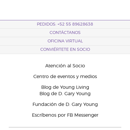
PEDIDOS: +52 55 89628638
CONTÁCTANOS
OFICINA VIRTUAL
CONVIÉRTETE EN SOCIO
Atención al Socio
Centro de eventos y medios
Blog de Young Living
Blog de D. Gary Young
Fundación de D. Gary Young
Escríbenos por FB Messenger