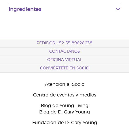
Ingredientes
PEDIDOS: +52 55 89628638
CONTÁCTANOS
OFICINA VIRTUAL
CONVIÉRTETE EN SOCIO
Atención al Socio
Centro de eventos y medios
Blog de Young Living
Blog de D. Gary Young
Fundación de D. Gary Young