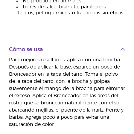
No probado en animales
Libres de talco, bismuto, parabenos,
ftalatos, petroquímicos, o fragancias sintéticas
Cómo se usa
Para mejores resultados, aplica con una brocha.
Después de aplicar la base, esparce un poco de
Bronceador en la tapa del tarro. Toma el polvo
de la tapa del tarro, con la brocha y golpea
suavemente el mango de la brocha para eliminar
el exceso. Aplica el Bronceador en las áreas del
rostro que se broncean naturalmente con el sol,
abarcando mejillas, el puente de la nariz, frente y
barba. Agrega poco a poco para evitar una
saturación de color.