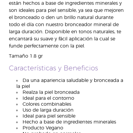
están hechos a base de ingredientes minerales y
son ideales para piel sensible, ya sea que mejoren
el bronceado o den un brillo natural durante
todo el día con nuestro bronceador mineral de
larga duración. Disponible en tonos naturales, te
encantará su suave y fácil aplicación la cual se
funde perfectamente con la piel.
Tamaño 1.8 gr
Características y Beneficios
Da una apariencia saludable y bronceada a
la piel
Realza la piel bronceada
Ideal para el contorno
Colores combinables
Uso de larga duración
Ideal para piel sensible
Hecho a base de ingredientes minerales
Producto Vegano