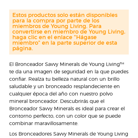
Estos productos solo están disponibles
para la compra por parte de los
miembros de Young Living. Para
convertirse en miembro de Young Living,
haga clic en el enlace "Hágase
miembro" en la parte superior de esta
página.
El Bronceador Savvy Minerals de Young Living™
te da una imagen de seguridad en la que puedes
confiar. Realza tu belleza natural con un brillo
saludable y un bronceado resplandeciente en
cualquier época del año con nuestro polvo
mineral bronceador. Descubrirás que el
Bronceador Savvy Minerals es ideal para crear el
contorno perfecto, con un color que se puede
combinar maravillosamente.
Los Bronceadores Savvy Minerals de Young Living