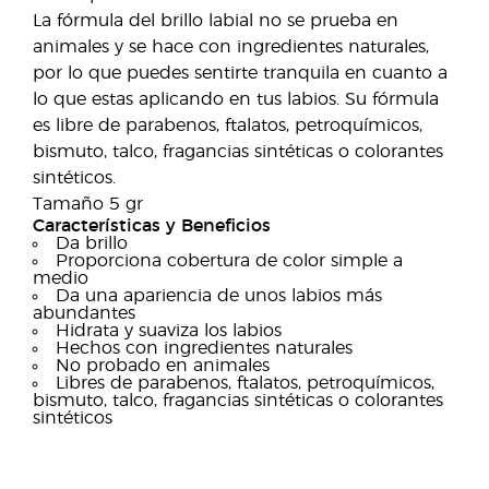
La fórmula del brillo labial no se prueba en
animales y se hace con ingredientes naturales,
por lo que puedes sentirte tranquila en cuanto a
lo que estas aplicando en tus labios. Su fórmula
es libre de parabenos, ftalatos, petroquímicos,
bismuto, talco, fragancias sintéticas o colorantes
sintéticos.
Tamaño 5 gr
Características y Beneficios
Da brillo
Proporciona cobertura de color simple a
medio
Da una apariencia de unos labios más
abundantes
Hidrata y suaviza los labios
Hechos con ingredientes naturales
No probado en animales
Libres de parabenos, ftalatos, petroquímicos,
bismuto, talco, fragancias sintéticas o colorantes
sintéticos