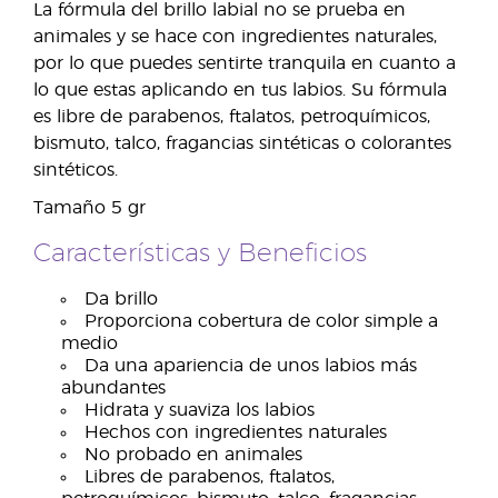
La fórmula del brillo labial no se prueba en
animales y se hace con ingredientes naturales,
por lo que puedes sentirte tranquila en cuanto a
lo que estas aplicando en tus labios. Su fórmula
es libre de parabenos, ftalatos, petroquímicos,
bismuto, talco, fragancias sintéticas o colorantes
sintéticos.
Tamaño 5 gr
Características y Beneficios
Da brillo
Proporciona cobertura de color simple a
medio
Da una apariencia de unos labios más
abundantes
Hidrata y suaviza los labios
Hechos con ingredientes naturales
No probado en animales
Libres de parabenos, ftalatos,