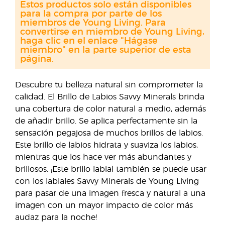
Estos productos solo están disponibles
para la compra por parte de los
miembros de Young Living. Para
convertirse en miembro de Young Living,
haga clic en el enlace "Hágase
miembro" en la parte superior de esta
página.
Descubre tu belleza natural sin comprometer la
calidad. El Brillo de Labios Savvy Minerals brinda
una cobertura de color natural a medio, además
de añadir brillo. Se aplica perfectamente sin la
sensación pegajosa de muchos brillos de labios.
Este brillo de labios hidrata y suaviza los labios,
mientras que los hace ver más abundantes y
brillosos. ¡Este brillo labial también se puede usar
con los labiales Savvy Minerals de Young Living
para pasar de una imagen fresca y natural a una
imagen con un mayor impacto de color más
audaz para la noche!