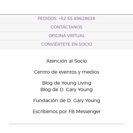
PEDIDOS: +52 55 89628638
CONTÁCTANOS
OFICINA VIRTUAL
CONVIÉRTETE EN SOCIO
Atención al Socio
Centro de eventos y medios
Blog de Young Living
Blog de D. Gary Young
Fundación de D. Gary Young
Escríbenos por FB Messenger