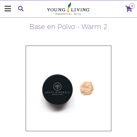
0
Base en Polvo - Warm 2