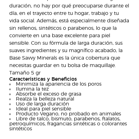
duración, no hay por qué preocuparse durante el
día, en el trayecto entre tu hogar, trabajo y tu
vida social. Además, está especialmente diseñada
sin rellenos, sintéticos o parabenos, lo que la
convierte en una base excelente para piel
sensible. Con su fórmula de larga duración, sus
suaves ingredientes y su magnífico acabado, la
Base Savvy Minerals es la única cobertura que
necesitas guardar en tu bolsa de maquillaje.
Tamaño 5 gr
Características y Beneficios
Minimiza la apariencia de los poros
Ilumina la tez
Absorbe el exceso de grasa
Realza la belleza natural
Uso de larga duración
Ideal para piel sensible
Producto Vegano, no probado en animales
Libre de talco, bismuto, parabenos, ftalatos,
petroquímicos, fragancias sintéticas o colorantes
sintéticos