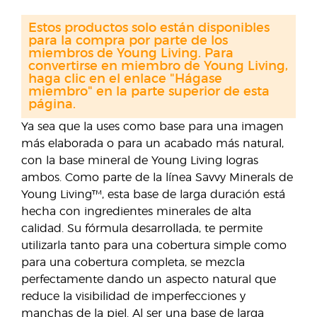
Estos productos solo están disponibles
para la compra por parte de los
miembros de Young Living. Para
convertirse en miembro de Young Living,
haga clic en el enlace "Hágase
miembro" en la parte superior de esta
página.
Ya sea que la uses como base para una imagen
más elaborada o para un acabado más natural,
con la base mineral de Young Living logras
ambos. Como parte de la línea Savvy Minerals de
Young Living™, esta base de larga duración está
hecha con ingredientes minerales de alta
calidad. Su fórmula desarrollada, te permite
utilizarla tanto para una cobertura simple como
para una cobertura completa, se mezcla
perfectamente dando un aspecto natural que
reduce la visibilidad de imperfecciones y
manchas de la piel. Al ser una base de larga