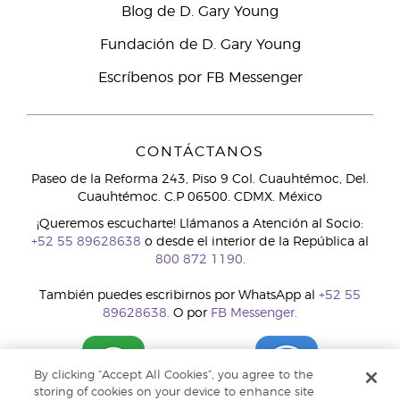
Blog de D. Gary Young
Fundación de D. Gary Young
Escríbenos por FB Messenger
CONTÁCTANOS
Paseo de la Reforma 243, Piso 9 Col. Cuauhtémoc, Del.
Cuauhtémoc. C.P 06500. CDMX. México
¡Queremos escucharte! Llámanos a Atención al Socio:
+52 55 89628638
o desde el interior de la República al
800 872 1190.
También puedes escribirnos por WhatsApp al
+52 55
89628638.
O por
FB Messenger.
By clicking “Accept All Cookies”, you agree to the
storing of cookies on your device to enhance site