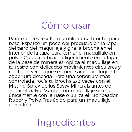
Cómo usar
Para mejores resultados, utiliza una brocha para
base. Esparce un poco del producto en la tapa
del tarro del maquillaje y gira la brocha en el
interior de la tapa para tomar el maquillaje en
polvo. Golpea la brocha ligeramente en la tapa
de la base de minerales. Aplica el maquillaje en
tu rostro con delicados movimientos circulares y
repite las veces que sea necesario para lograr la
cobertura deseada. Para una cobertura más
controlada, rocía tu brocha 2-3 veces con el
Misting Spray de los Savvy Minerals antes de
agitar el polvo. Mantén un maquillaje simple,
únicamente con la Base o utiliza el Bronceador,
Rubor y Polvo Traslúcido para un maquillaje
completo.
Ingredientes