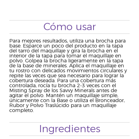
Cómo usar
Para mejores resultados, utiliza una brocha para
base. Esparce un poco del producto en la tapa
del tarro del maquillaje y gira la brocha en el
interior de la tapa para tomar el maquillaje en
polvo. Golpea la brocha ligeramente en la tapa
de la base de minerales. Aplica el maquillaje en
tu rostro con delicados movimientos circulares y
repite las veces que sea necesario para lograr la
cobertura deseada. Para una cobertura más
controlada, rocía tu brocha 2-3 veces con el
Misting Spray de los Savvy Minerals antes de
agitar el polvo. Mantén un maquillaje simple,
únicamente con la Base o utiliza el Bronceador,
Rubor y Polvo Traslúcido para un maquillaje
completo.
Ingredientes