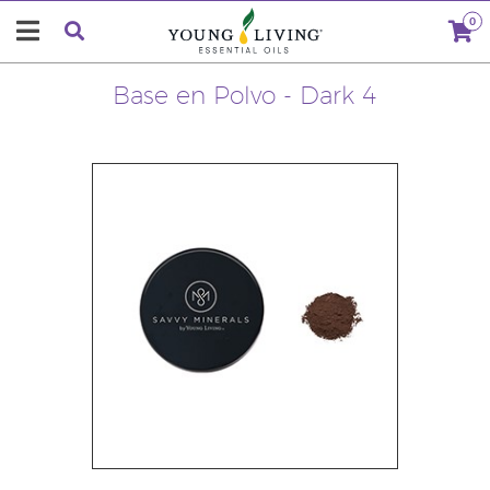
0
Base en Polvo - Dark 4