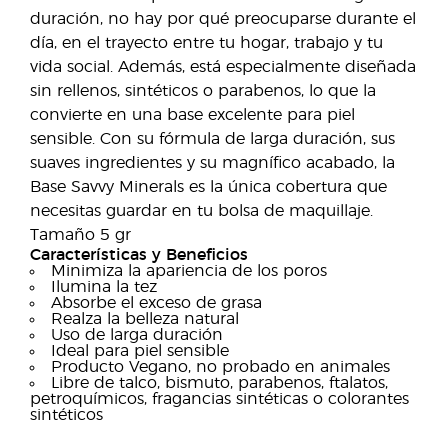
duración, no hay por qué preocuparse durante el
día, en el trayecto entre tu hogar, trabajo y tu
vida social. Además, está especialmente diseñada
sin rellenos, sintéticos o parabenos, lo que la
convierte en una base excelente para piel
sensible. Con su fórmula de larga duración, sus
suaves ingredientes y su magnífico acabado, la
Base Savvy Minerals es la única cobertura que
necesitas guardar en tu bolsa de maquillaje.
Tamaño 5 gr
Características y Beneficios
Minimiza la apariencia de los poros
Ilumina la tez
Absorbe el exceso de grasa
Realza la belleza natural
Uso de larga duración
Ideal para piel sensible
Producto Vegano, no probado en animales
Libre de talco, bismuto, parabenos, ftalatos,
petroquímicos, fragancias sintéticas o colorantes
sintéticos