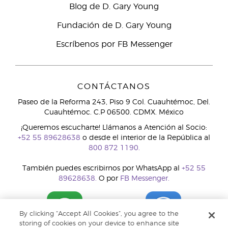
Blog de D. Gary Young
Fundación de D. Gary Young
Escríbenos por FB Messenger
CONTÁCTANOS
Paseo de la Reforma 243, Piso 9 Col. Cuauhtémoc, Del.
Cuauhtémoc. C.P 06500. CDMX. México
¡Queremos escucharte! Llámanos a Atención al Socio:
+52 55 89628638
o desde el interior de la República al
800 872 1190.
También puedes escribirnos por WhatsApp al
+52 55
89628638.
O por
FB Messenger.
By clicking “Accept All Cookies”, you agree to the
storing of cookies on your device to enhance site