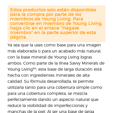
Estos productos solo están disponibles
para la compra por parte de los
miembros de Young Living. Para
convertirse en miembro de Young Living,
haga clic en el enlace "Hágase
miembro" en la parte superior de esta
página.
Ya sea que la uses como base para una imagen
más elaborada o para un acabado más natural,
con la base mineral de Young Living logras
ambos. Como parte de la línea Savvy Minerals de
Young Living™, esta base de larga duración está
hecha con ingredientes minerales de alta
calidad. Su fórmula desarrollada, te permite
utilizarla tanto para una cobertura simple como
para una cobertura completa, se mezcla
perfectamente dando un aspecto natural que
reduce la visibilidad de imperfecciones y
manchas de la piel. Al ser una base de larga