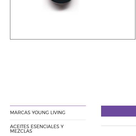
MARCAS YOUNG LIVING
ACEITES ESENCIALES Y
MEZCLAS