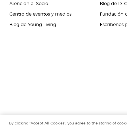
Atención al Socio
Blog de D. 
Centro de eventos y medios
Fundación d
Blog de Young Living
Escríbenos 
By clicking “Accept All Cookies”, you agree to the storing of cook