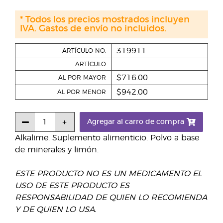
* Todos los precios mostrados incluyen
IVA. Gastos de envío no incluidos.
319911
ARTÍCULO NO.
ARTÍCULO
$716.00
AL POR MAYOR
$942.00
AL POR MENOR
Agregar al carro de compra
Alkalime. Suplemento alimenticio. Polvo a base
de minerales y limón.
ESTE PRODUCTO NO ES UN MEDICAMENTO EL
USO DE ESTE PRODUCTO ES
RESPONSABILIDAD DE QUIEN LO RECOMIENDA
Y DE QUIEN LO USA.