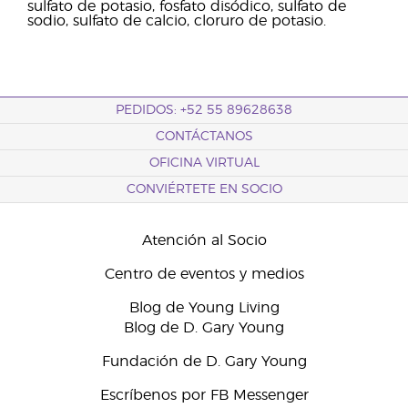
sulfato de potasio, fosfato disódico, sulfato de
sodio, sulfato de calcio, cloruro de potasio.
PEDIDOS: +52 55 89628638
CONTÁCTANOS
OFICINA VIRTUAL
CONVIÉRTETE EN SOCIO
Atención al Socio
Centro de eventos y medios
Blog de Young Living
Blog de D. Gary Young
Fundación de D. Gary Young
Escríbenos por FB Messenger