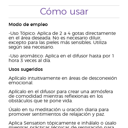
Cómo usar
Modo de empleo
-Uso Tópico: Aplica de 2 a 4 gotas directamente
en el área deseada. No es necesario diluir,
excepto para las pieles más sensibles. Utiliza
según sea necesario.
-Uso aromático: Aplica en el difusor hasta por 1
hora 3 veces al día.
Usos sugeridos
Aplícalo intuitivamente en áreas de desconexión
emocional.
Aplícalo en el difusor para crear una atmósfera
de comodidad mientras reflexionas en los
obstáculos que te pone vida.
Úsalo en tu meditación u oración diaria para
promover sentimientos de relajación y paz.
Aplica Sensation tópicamente e inhálalo o úsalo
mientras prácticas técnicas de respiración para