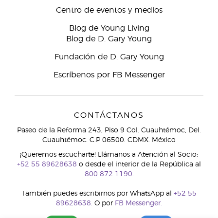
Centro de eventos y medios
Blog de Young Living
Blog de D. Gary Young
Fundación de D. Gary Young
Escríbenos por FB Messenger
CONTÁCTANOS
Paseo de la Reforma 243, Piso 9 Col. Cuauhtémoc, Del.
Cuauhtémoc. C.P 06500. CDMX. México
¡Queremos escucharte! Llámanos a Atención al Socio:
+52 55 89628638
o desde el interior de la República al
800 872 1190.
También puedes escribirnos por WhatsApp al
+52 55
89628638.
O por
FB Messenger.