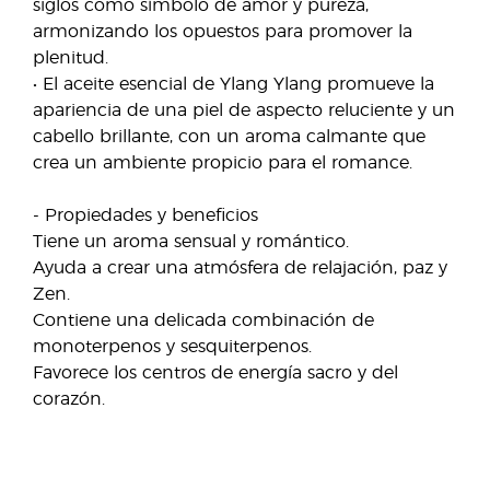
siglos como símbolo de amor y pureza,
armonizando los opuestos para promover la
plenitud.
• El aceite esencial de Ylang Ylang promueve la
apariencia de una piel de aspecto reluciente y un
cabello brillante, con un aroma calmante que
crea un ambiente propicio para el romance.
- Propiedades y beneficios
Tiene un aroma sensual y romántico.
Ayuda a crear una atmósfera de relajación, paz y
Zen.
Contiene una delicada combinación de
monoterpenos y sesquiterpenos.
Favorece los centros de energía sacro y del
corazón.