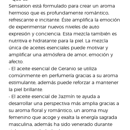
Sensation está formulado para crear un aroma
hermoso que es profundamente romántico,
refrescante e incitante. Éste amplifica la emoción
de experimentar nuevos niveles de auto
expresión y conciencia. Esta mezcla también es
nutritiva e hidratante para la piel. La mezcla
única de aceites esenciales puede motivar y
amplificar una atmósfera de amor, emoción y
afecto.
• El aceite esencial de Geranio se utiliza
comúnmente en perfumería gracias a su aroma
estimulante, además puede reforzar a mantener
la piel brillante.
• El aceite esencial de Jazmín te ayuda a
desarrollar una perspectiva más amplia gracias a
su aroma floral y romántico, un aroma muy
femenino que acoge y exalta la energía sagrada
masculina, además ha sido venerado durante