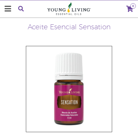
0
Aceite Esencial Sensation