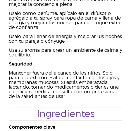
mejorar la conciencia plena.
Úsalo como perfume, aplícalo en el difusor o
agrégalo a tu spray para ropa de cama y llena de
energía y mejora tus noches para un toque extra
de confianza.
Úsalo para llenar de energía y mejorar tus noches
con tu pareja o cónyuge.
Usa su aroma para crear un ambiente de calma y
equilibrio.
Seguridad
Mantener fuera del alcance de los niños. Solo
para uso externo. Evita el contacto con los ojos y
membranas mucosas. Si estás embarazada,
lactando, tomando medicamentos o tienes una
condición médica, consulta con un profesional
de la salud antes de usar.
Ingredientes
Componentes clave