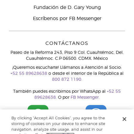
Fundación de D. Gary Young
Escríbenos por FB Messenger
CONTÁCTANOS
Paseo de la Reforma 243, Piso 9 Col. Cuauhtémoc, Del.
Cuauhtémoc. C.P 06500. CDMX. México
¡Queremos escucharte! Llámanos a Atención al Socio:
+52 55 89628638
o desde el interior de la República al
800 872 1190.
También puedes escribirnos por WhatsApp al
+52 55
89628638.
O por
FB Messenger.
By clicking “Accept All Cookies”, you agree to the
storing of cookies on your device to enhance site
navigation, analyze site usage, and assist in our