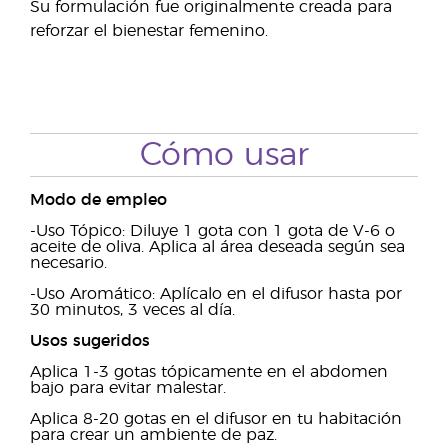
Su formulación fue originalmente creada para
reforzar el bienestar femenino.
Cómo usar
Modo de empleo
-Uso Tópico: Diluye 1 gota con 1 gota de V-6 o
aceite de oliva. Aplica al área deseada según sea
necesario.
-Uso Aromático: Aplícalo en el difusor hasta por
30 minutos, 3 veces al día.
Usos sugeridos
Aplica 1-3 gotas tópicamente en el abdomen
bajo para evitar malestar.
Aplica 8-20 gotas en el difusor en tu habitación
para crear un ambiente de paz.