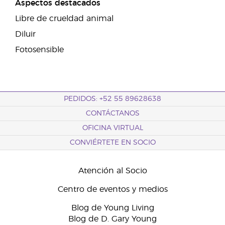
Aspectos destacados
Libre de crueldad animal
Diluir
Fotosensible
PEDIDOS: +52 55 89628638
CONTÁCTANOS
OFICINA VIRTUAL
CONVIÉRTETE EN SOCIO
Atención al Socio
Centro de eventos y medios
Blog de Young Living
Blog de D. Gary Young