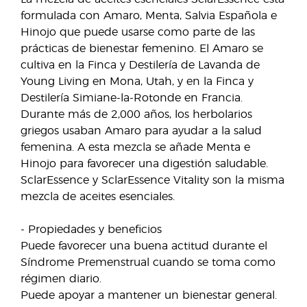
formulada con Amaro, Menta, Salvia Española e
Hinojo que puede usarse como parte de las
prácticas de bienestar femenino. El Amaro se
cultiva en la Finca y Destilería de Lavanda de
Young Living en Mona, Utah, y en la Finca y
Destilería Simiane-la-Rotonde en Francia.
Durante más de 2,000 años, los herbolarios
griegos usaban Amaro para ayudar a la salud
femenina. A esta mezcla se añade Menta e
Hinojo para favorecer una digestión saludable.
SclarEssence y SclarEssence Vitality son la misma
mezcla de aceites esenciales.
- Propiedades y beneficios
Puede favorecer una buena actitud durante el
Síndrome Premenstrual cuando se toma como
régimen diario.
Puede apoyar a mantener un bienestar general.