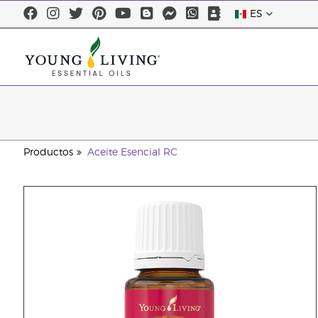
ES
Productos
Aceite Esencial RC