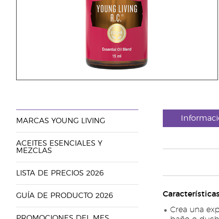
Informaci
MARCAS YOUNG LIVING
ACEITES ESENCIALES Y
MEZCLAS
LISTA DE PRECIOS 2026
Característica
GUÍA DE PRODUCTO 2026
Crea una exp
PROMOCIONES DEL MES