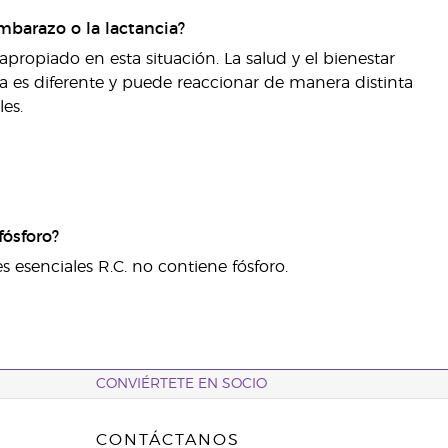
embarazo o la lactancia?
ropiado en esta situación. La salud y el bienestar
 es diferente y puede reaccionar de manera distinta
es.
fósforo?
 esenciales R.C. no contiene fósforo.
CONVIÉRTETE EN SOCIO
CONTÁCTANOS