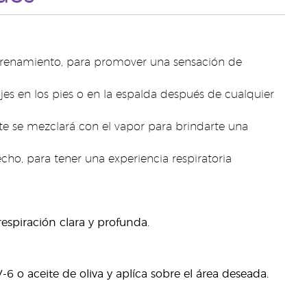
entrenamiento, para promover una sensación de
es en los pies o en la espalda después de cualquier
te se mezclará con el vapor para brindarte una
cho, para tener una experiencia respiratoria
espiración clara y profunda.
6 o aceite de oliva y aplíca sobre el área deseada.