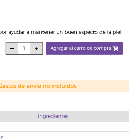
 por ayudar a mantener un buen aspecto de la piel.
Agregar al carro de compra
Gastos de envío no incluidos.
Ingredientes
r