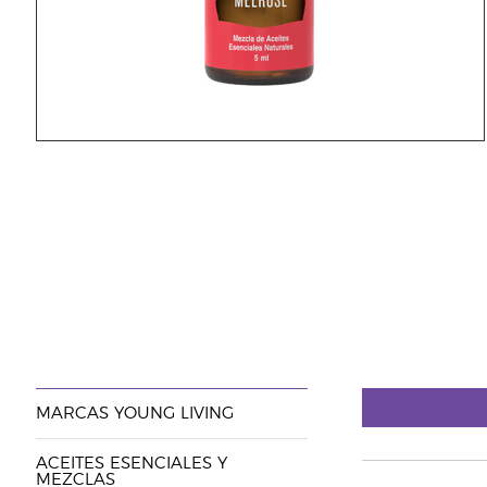
MARCAS YOUNG LIVING
ACEITES ESENCIALES Y
MEZCLAS