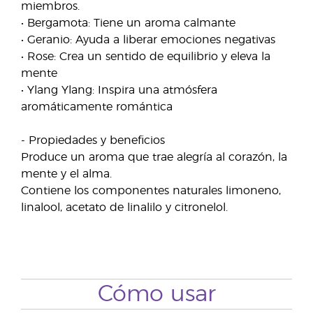
miembros.
• Bergamota: Tiene un aroma calmante
• Geranio: Ayuda a liberar emociones negativas
• Rose: Crea un sentido de equilibrio y eleva la
mente
• Ylang Ylang: Inspira una atmósfera
aromáticamente romántica
- Propiedades y beneficios
Produce un aroma que trae alegría al corazón, la
mente y el alma.
Contiene los componentes naturales limoneno,
linalool, acetato de linalilo y citronelol.
Cómo usar