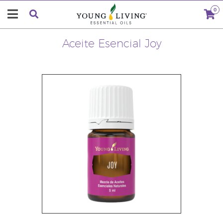
0
Aceite Esencial Joy