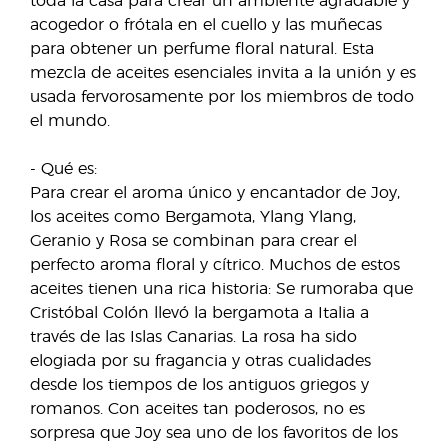
toda la casa para crear un ambiente agradable y
acogedor o frótala en el cuello y las muñecas
para obtener un perfume floral natural. Esta
mezcla de aceites esenciales invita a la unión y es
usada fervorosamente por los miembros de todo
el mundo.
- Qué es:
Para crear el aroma único y encantador de Joy,
los aceites como Bergamota, Ylang Ylang,
Geranio y Rosa se combinan para crear el
perfecto aroma floral y cítrico. Muchos de estos
aceites tienen una rica historia: Se rumoraba que
Cristóbal Colón llevó la bergamota a Italia a
través de las Islas Canarias. La rosa ha sido
elogiada por su fragancia y otras cualidades
desde los tiempos de los antiguos griegos y
romanos. Con aceites tan poderosos, no es
sorpresa que Joy sea uno de los favoritos de los