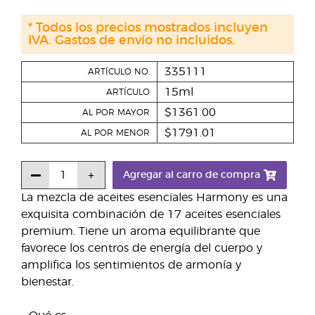
* Todos los precios mostrados incluyen
IVA. Gastos de envío no incluidos.
335111
ARTÍCULO NO.
15ml
ARTÍCULO
$1361.00
AL POR MAYOR
$1791.01
AL POR MENOR
Agregar al carro de compra
La mezcla de aceites esenciales Harmony es una
exquisita combinación de 17 aceites esenciales
premium. Tiene un aroma equilibrante que
favorece los centros de energía del cuerpo y
amplifica los sentimientos de armonía y
bienestar.