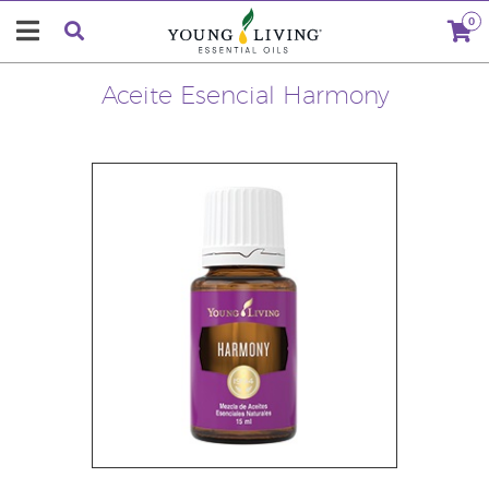
0
Aceite Esencial Harmony