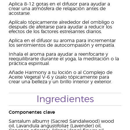
Aplica 8-12 gotas en el difusor para ayudar a
crear una atmósfera de relajación antes de
acostarse.
Aplícalo tópicamente alrededor del ombligo o
después de afeitarse para ayudar a reducir los
efectos de los factores estresantes diarios.
Aplica en el difusor su aroma para incrementar
los sentimientos de autocompasión y empatía.
Inhala el aroma para ayudar a reenfocarte y
reequilibrarte durante el yoga, la meditación o la
práctica espiritual.
Añade Harmony a tu loción o al Complejo de
Aceite Vegetal V-6 y úsalo tópicamente para
crear una belleza y un brillo interior y exterior.
Ingredientes
Componentes clave
Santalum album† (Sacred Sandalwood) wood
oil, Lavandula angustifolia† (Lavender) oil,