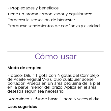
- Propiedades y beneficios
Tiene un aroma armonizador y equilibrante.
Fomenta la sensación de bienestar.
Promueve sentimientos de confianza y claridad.
Cómo usar
Modo de empleo
-Tópico: Diluir 1 gota con 4 gotas del Complejo
de Aceite Vegetal V-6 u otro cualquier aceite
portador. Prueba en un área pequeña de la piel
en la parte inferior del brazo. Aplica en el área
deseada según sea necesario.
-Aromático: Difunde hasta 1 hora 3 veces al día.
Usos sugeridos