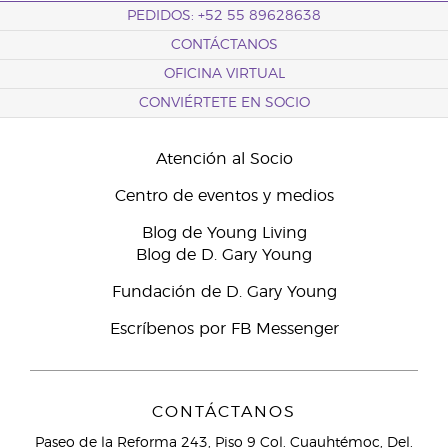
PEDIDOS: +52 55 89628638
CONTÁCTANOS
OFICINA VIRTUAL
CONVIÉRTETE EN SOCIO
Atención al Socio
Centro de eventos y medios
Blog de Young Living
Blog de D. Gary Young
Fundación de D. Gary Young
Escríbenos por FB Messenger
CONTÁCTANOS
Paseo de la Reforma 243, Piso 9 Col. Cuauhtémoc, Del.