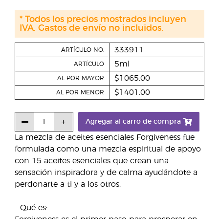
* Todos los precios mostrados incluyen
IVA. Gastos de envío no incluidos.
333911
ARTÍCULO NO.
5ml
ARTÍCULO
$1065.00
AL POR MAYOR
$1401.00
AL POR MENOR
Agregar al carro de compra
La mezcla de aceites esenciales Forgiveness fue
formulada como una mezcla espiritual de apoyo
con 15 aceites esenciales que crean una
sensación inspiradora y de calma ayudándote a
perdonarte a ti y a los otros.
- Qué es: