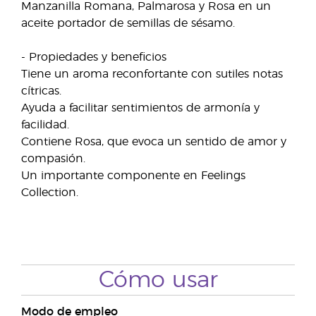
Manzanilla Romana, Palmarosa y Rosa en un
aceite portador de semillas de sésamo.
- Propiedades y beneficios
Tiene un aroma reconfortante con sutiles notas
cítricas.
Ayuda a facilitar sentimientos de armonía y
facilidad.
Contiene Rosa, que evoca un sentido de amor y
compasión.
Un importante componente en Feelings
Collection.
Cómo usar
Modo de empleo