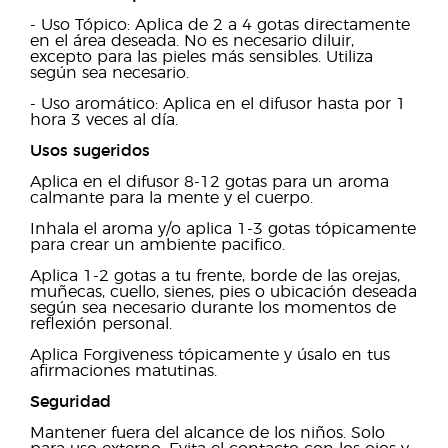
- Uso Tópico: Aplica de 2 a 4 gotas directamente
en el área deseada. No es necesario diluir,
excepto para las pieles más sensibles. Utiliza
según sea necesario.
- Uso aromático: Aplica en el difusor hasta por 1
hora 3 veces al día.
Usos sugeridos
Aplica en el difusor 8-12 gotas para un aroma
calmante para la mente y el cuerpo.
Inhala el aroma y/o aplica 1-3 gotas tópicamente
para crear un ambiente pacifico.
Aplica 1-2 gotas a tu frente, borde de las orejas,
muñecas, cuello, sienes, pies o ubicación deseada
según sea necesario durante los momentos de
reflexión personal.
Aplica Forgiveness tópicamente y úsalo en tus
afirmaciones matutinas.
Seguridad
Mantener fuera del alcance de los niños. Solo