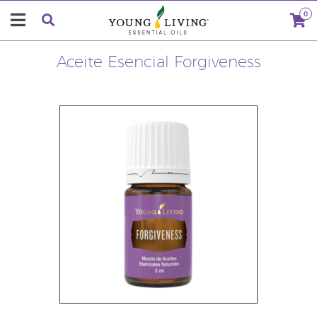
0
Aceite Esencial Forgiveness