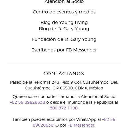
Atención al Socio
Centro de eventos y medios
Blog de Young Living
Blog de D. Gary Young
Fundación de D. Gary Young
Escríbenos por FB Messenger
CONTÁCTANOS
Paseo de la Reforma 243, Piso 9 Col. Cuauhtémoc, Del.
Cuauhtémoc. C.P 06500. CDMX. México
¡Queremos escucharte! Llámanos a Atención al Socio:
+52 55 89628638
o desde el interior de la República al
800 872 1190.
También puedes escribirnos por WhatsApp al
+52 55
89628638.
O por
FB Messenger.