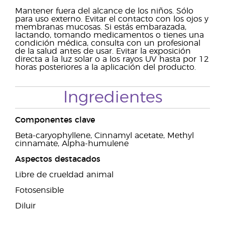
Mantener fuera del alcance de los niños. Sólo
para uso externo. Evitar el contacto con los ojos y
membranas mucosas. Si estás embarazada,
lactando, tomando medicamentos o tienes una
condición médica, consulta con un profesional
de la salud antes de usar. Evitar la exposición
directa a la luz solar o a los rayos UV hasta por 12
horas posteriores a la aplicación del producto.
Ingredientes
Componentes clave
Beta-caryophyllene, Cinnamyl acetate, Methyl
cinnamate, Alpha-humulene
Aspectos destacados
Libre de crueldad animal
Fotosensible
Diluir