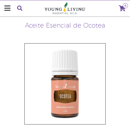
0
Aceite Esencial de Ocotea