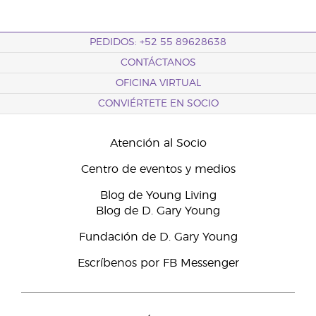
PEDIDOS: +52 55 89628638
CONTÁCTANOS
OFICINA VIRTUAL
CONVIÉRTETE EN SOCIO
Atención al Socio
Centro de eventos y medios
Blog de Young Living
Blog de D. Gary Young
Fundación de D. Gary Young
Escríbenos por FB Messenger