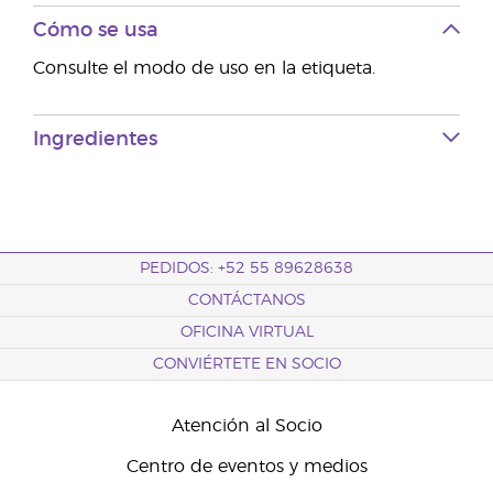
Cómo se usa
Consulte el modo de uso en la etiqueta.
Ingredientes
PEDIDOS: +52 55 89628638
CONTÁCTANOS
OFICINA VIRTUAL
CONVIÉRTETE EN SOCIO
Atención al Socio
Centro de eventos y medios