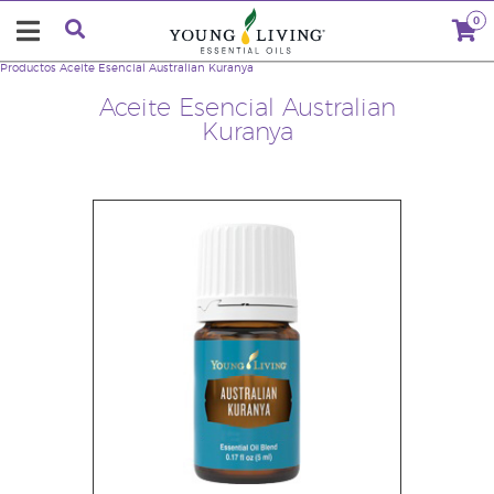
0
Productos
Aceite Esencial Australian Kuranya
Aceite Esencial Australian
Kuranya