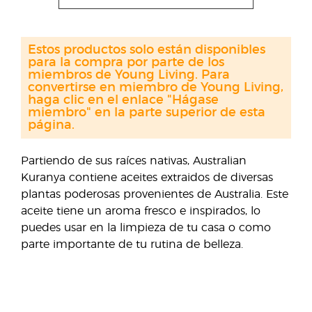
Estos productos solo están disponibles
para la compra por parte de los
miembros de Young Living. Para
convertirse en miembro de Young Living,
haga clic en el enlace "Hágase
miembro" en la parte superior de esta
página.
Partiendo de sus raíces nativas, Australian
Kuranya contiene aceites extraidos de diversas
plantas poderosas provenientes de Australia. Este
aceite tiene un aroma fresco e inspirados, lo
puedes usar en la limpieza de tu casa o como
parte importante de tu rutina de belleza.