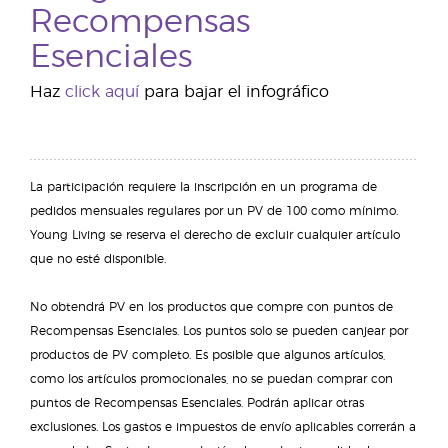
Recompensas
Esenciales
Haz
click aquí
para bajar el infográfico
La participación requiere la inscripción en un programa de
pedidos mensuales regulares por un PV de 100 como mínimo.
Young Living se reserva el derecho de excluir cualquier artículo
que no esté disponible.
No obtendrá PV en los productos que compre con puntos de
Recompensas Esenciales. Los puntos solo se pueden canjear por
productos de PV completo. Es posible que algunos artículos,
como los artículos promocionales, no se puedan comprar con
puntos de Recompensas Esenciales. Podrán aplicar otras
exclusiones. Los gastos e impuestos de envío aplicables correrán a