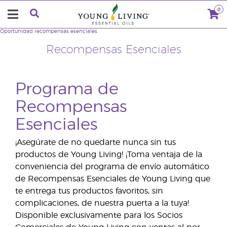
0
Oportunidad
recompensas esenciales
Recompensas Esenciales
Programa de
Recompensas
Esenciales
¡Asegúrate de no quedarte nunca sin tus
productos de Young Living! ¡Toma ventaja de la
conveniencia del programa de envío automático
de Recompensas Esenciales de Young Living que
te entrega tus productos favoritos, sin
complicaciones, de nuestra puerta a la tuya!
Disponible exclusivamente para los Socios