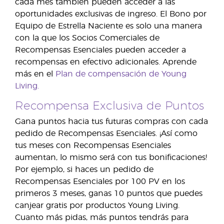
cada mes también pueden acceder a las
oportunidades exclusivas de ingreso. El Bono por
Equipo de Estrella Naciente es solo una manera
con la que los Socios Comerciales de
Recompensas Esenciales pueden acceder a
recompensas en efectivo adicionales. Aprende
más en el
Plan de compensación de Young
Living.
Recompensa Exclusiva de Puntos
Gana puntos hacia tus futuras compras con cada
pedido de Recompensas Esenciales. ¡Así como
tus meses con Recompensas Esenciales
aumentan, lo mismo será con tus bonificaciones!
Por ejemplo, si haces un pedido de
Recompensas Esenciales por 100 PV en los
primeros 3 meses, ganas 10 puntos que puedes
canjear gratis por productos Young Living.
Cuanto más pidas, más puntos tendrás para