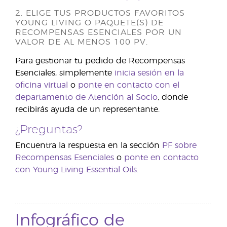
2. ELIGE TUS PRODUCTOS FAVORITOS
YOUNG LIVING O PAQUETE(S) DE
RECOMPENSAS ESENCIALES POR UN
VALOR DE AL MENOS 100 PV.
Para gestionar tu pedido de Recompensas
Esenciales, simplemente
inicia sesión en la
oficina virtual
o
ponte en contacto con el
departamento de Atención al Socio
, donde
recibirás ayuda de un representante.
¿Preguntas?
Encuentra la respuesta en la sección
PF sobre
Recompensas Esenciales
o
ponte en contacto
con Young Living Essential Oils.
Infográfico de