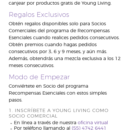
canjear por productos gratis de Young Living.
Regalos Exclusivos
Obtén regalos disponibles solo para Socios
Comerciales del programa de Recompensas
Esenciales cuando realices pedidos consecutivos.
Obtén premios cuando hagas pedidos
consecutivos por 3, 6 y 9 meses, y aún más.
Además, obtendrás una mezcla exclusiva a los 12
meses consecutivos.
Modo de Empezar
Conviértete en Socio del programa
Recompensas Esenciales con estos simples
pasos.
1. INSCRÍBETE A YOUNG LIVING COMO
SOCIO COMERCIAL
En línea a través de nuestra
oficina virtual
Por teléfono llamando al
(55) 4742 6441