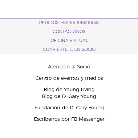
PEDIDOS: +52 55 89628638
CONTÁCTANOS
OFICINA VIRTUAL
CONVIÉRTETE EN SOCIO
Atención al Socio
Centro de eventos y medios
Blog de Young Living
Blog de D. Gary Young
Fundación de D. Gary Young
Escríbenos por FB Messenger