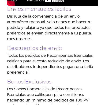
Envíos mensuales fáciles
Disfruta de la conveniencia de un envío
automático mensual. Solo tienes que hacer tu
pedido y relajarte ya que todos tus productos
preferidos se envían directamente a tu puerta,
mes tras mes.
Descuentos de envío
Todos los pedidos de Recompensas Esenciales
califican para el costo reducido de envío. Los
distribuidores independientes pagan una tarifa
preferencial.
Bonos Exclusivos
Los Socios Comerciales de Recompensas
Esenciales que califiquen para comisiones
haciendo un mínimo de pedidos de 100 PV