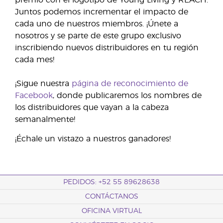
Juntos podemos incrementar el impacto de
cada uno de nuestros miembros. ¡Únete a
nosotros y se parte de este grupo exclusivo
inscribiendo nuevos distribuidores en tu región
cada mes!
¡Sigue nuestra
página de reconocimiento de
Facebook
, donde publicaremos los nombres de
los distribuidores que vayan a la cabeza
semanalmente!
¡Échale un vistazo a nuestros ganadores!
PEDIDOS: +52 55 89628638
CONTÁCTANOS
OFICINA VIRTUAL