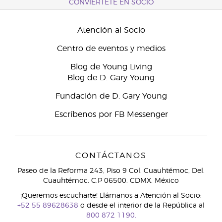
CONVIÉRTETE EN SOCIO
Atención al Socio
Centro de eventos y medios
Blog de Young Living
Blog de D. Gary Young
Fundación de D. Gary Young
Escríbenos por FB Messenger
CONTÁCTANOS
Paseo de la Reforma 243, Piso 9 Col. Cuauhtémoc, Del.
Cuauhtémoc. C.P 06500. CDMX. México
¡Queremos escucharte! Llámanos a Atención al Socio:
+52 55 89628638
o desde el interior de la República al
800 872 1190.