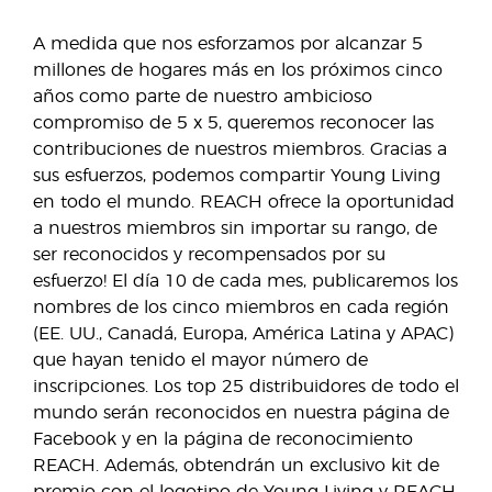
A medida que nos esforzamos por alcanzar 5
millones de hogares más en los próximos cinco
años como parte de nuestro ambicioso
compromiso de 5 x 5, queremos reconocer las
contribuciones de nuestros miembros. Gracias a
sus esfuerzos, podemos compartir Young Living
en todo el mundo. REACH ofrece la oportunidad
a nuestros miembros sin importar su rango, de
ser reconocidos y recompensados por su
esfuerzo! El día 10 de cada mes, publicaremos los
nombres de los cinco miembros en cada región
(EE. UU., Canadá, Europa, América Latina y APAC)
que hayan tenido el mayor número de
inscripciones. Los top 25 distribuidores de todo el
mundo serán reconocidos en nuestra página de
Facebook y en la página de reconocimiento
REACH. Además, obtendrán un exclusivo kit de
premio con el logotipo de Young Living y REACH.