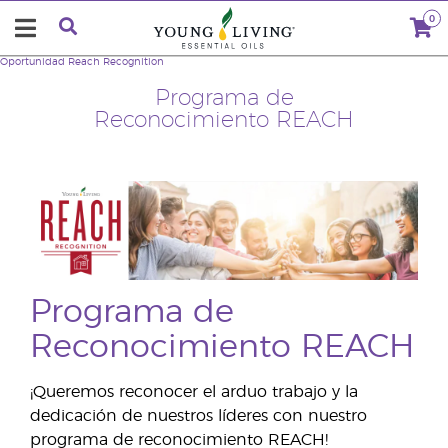
0
Oportunidad
Reach Recognition
Programa de
Reconocimiento REACH
Programa de
Reconocimiento REACH
¡Queremos reconocer el arduo trabajo y la
dedicación de nuestros líderes con nuestro
programa de reconocimiento REACH!