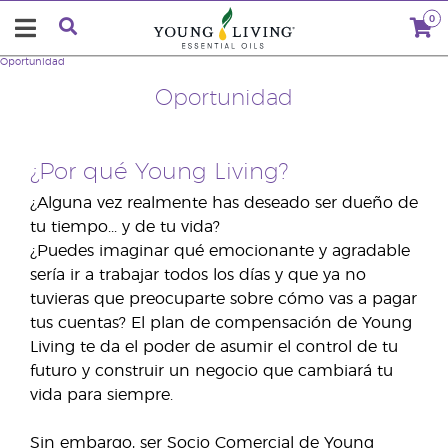
0
Oportunidad
Oportunidad
¿Por qué Young Living?
¿Alguna vez realmente has deseado ser dueño de
tu tiempo... y de tu vida?
¿Puedes imaginar qué emocionante y agradable
sería ir a trabajar todos los días y que ya no
tuvieras que preocuparte sobre cómo vas a pagar
tus cuentas? El plan de compensación de Young
Living te da el poder de asumir el control de tu
futuro y construir un negocio que cambiará tu
vida para siempre.
Sin embargo, ser Socio Comercial de Young