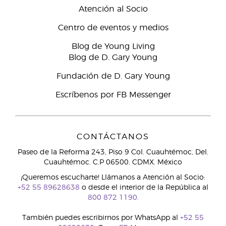
Atención al Socio
Centro de eventos y medios
Blog de Young Living
Blog de D. Gary Young
Fundación de D. Gary Young
Escríbenos por FB Messenger
CONTÁCTANOS
Paseo de la Reforma 243, Piso 9 Col. Cuauhtémoc, Del.
Cuauhtémoc. C.P 06500. CDMX. México
¡Queremos escucharte! Llámanos a Atención al Socio:
+52 55 89628638
o desde el interior de la República al
800 872 1190.
También puedes escribirnos por WhatsApp al
+52 55