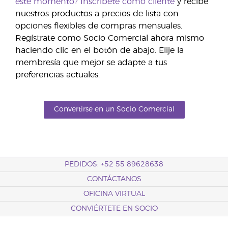
este momento?
Inscríbete como cliente
y recibe
nuestros productos a precios de lista con
opciones flexibles de compras mensuales.
Regístrate como Socio Comercial ahora mismo
haciendo clic en el botón de abajo. Elije la
membresía que mejor se adapte a tus
preferencias actuales.
Convertirse en un Socio Comercial
PEDIDOS: +52 55 89628638
CONTÁCTANOS
OFICINA VIRTUAL
CONVIÉRTETE EN SOCIO