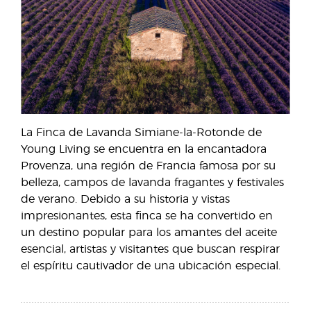
La Finca de Lavanda Simiane-la-Rotonde de
Young Living se encuentra en la encantadora
Provenza, una región de Francia famosa por su
belleza, campos de lavanda fragantes y festivales
de verano. Debido a su historia y vistas
impresionantes, esta finca se ha convertido en
un destino popular para los amantes del aceite
esencial, artistas y visitantes que buscan respirar
el espíritu cautivador de una ubicación especial.