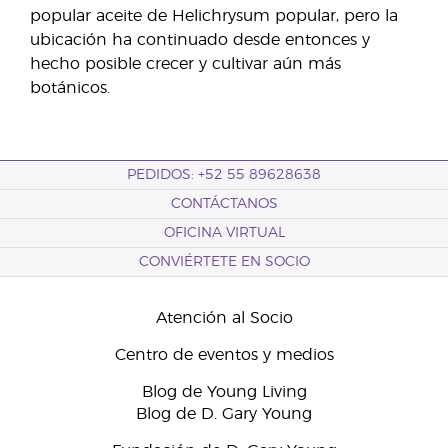
popular aceite de Helichrysum popular, pero la
ubicación ha continuado desde entonces y
hecho posible crecer y cultivar aún más
botánicos.
PEDIDOS: +52 55 89628638
CONTÁCTANOS
OFICINA VIRTUAL
CONVIÉRTETE EN SOCIO
Atención al Socio
Centro de eventos y medios
Blog de Young Living
Blog de D. Gary Young