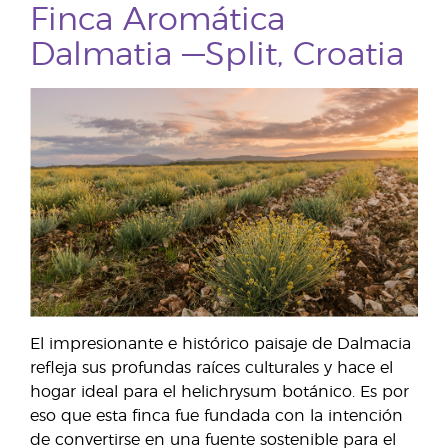
Finca Aromática
Dalmatia —Split, Croatia
El impresionante e histórico paisaje de Dalmacia
refleja sus profundas raíces culturales y hace el
hogar ideal para el helichrysum botánico. Es por
eso que esta finca fue fundada con la intención
de convertirse en una fuente sostenible para el