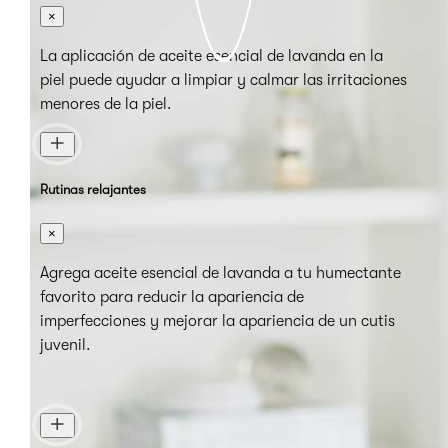
×
La aplicación de aceite esencial de lavanda en la
piel puede ayudar a limpiar y calmar las irritaciones
menores de la piel.
Rutinas relajantes
×
Agrega aceite esencial de lavanda a tu humectante
favorito para reducir la apariencia de
imperfecciones y mejorar la apariencia de un cutis
juvenil.