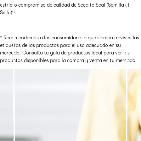
estricto compromiso de calidad de Seed to Seal (Semilla al
Sello)®.
* Recomendamos a los consumidores a que siempre revisen las
etiquetas de los productos para el uso adecuado en su
mercado. Consulta tu guía de productos local para ver los
productos disponibles para la compra y venta en tu mercado.