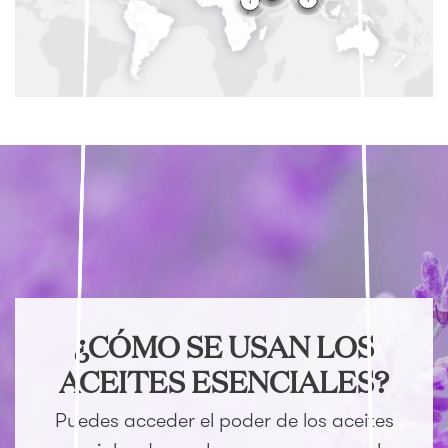
¿CÓMO SE USAN LOS
ACEITES ESENCIALES?
Puedes acceder el poder de los aceites