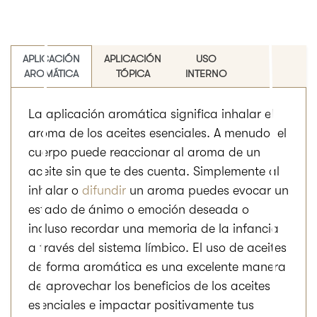
APLICACIÓN
APLICACIÓN
USO
AROMÁTICA
TÓPICA
INTERNO
La aplicación aromática significa inhalar el
aroma de los aceites esenciales. A menudo, el
cuerpo puede reaccionar al aroma de un
aceite sin que te des cuenta. Simplemente al
inhalar o
difundir
un aroma puedes evocar un
estado de ánimo o emoción deseada o
incluso recordar una memoria de la infancia
a través del sistema límbico. El uso de aceites
de forma aromática es una excelente manera
de aprovechar los beneficios de los aceites
esenciales e impactar positivamente tus