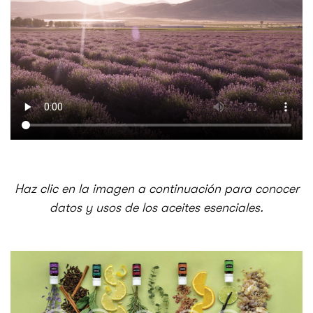
Haz clic en la imagen a continuación para conocer
datos y usos de los aceites esenciales.