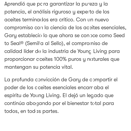
Aprendió que para garantizar la pureza y la
potencia, el análisis riguroso y experto de los
aceites terminados era crítico. Con un nuevo
compromiso con la ciencia de los aceites esenciales,
Gary estableció lo que ahora se conoce como Seed
to Seal® (Semilla al Sello), el compromiso de
calidad líder de la industria de Young Living para
proporcionar aceites 100% puros y naturales que
mantengan su potencia vital.
La profunda convicción de Gary de compartir el
poder de los aceites esenciales encarnaba el
espíritu de Young Living. El dejó un legado que
continúa abogando por el bienestar total para
todos, en todas partes.