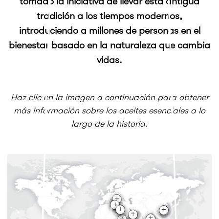
tomado la iniciativa de llevar esta antigua
tradición a los tiempos modernos,
introduciendo a millones de personas en el
bienestar basado en la naturaleza que cambia
vidas.
Haz clic en la imagen a continuación para obtener
más información sobre los aceites esenciales a lo
largo de la historia.