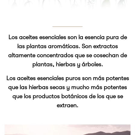
Los aceites esenciales son la esencia pura de
las plantas aromáticas. Son extractos
altamente concentrados que se cosechan de
plantas, hierbas y árboles.
Los aceites esenciales puros son más potentes
que las hierbas secas y mucho más potentes
que los productos botánicos de los que se
extraen.