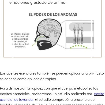
emociones y estado de ánimo.
Los aceites esenciales también se pueden aplicar a la piel. Esto
se conoce como aplicación tópica.
Para demostrar la rapidez con que el cuerpo metaboliza los
aceites esenciales, revisaremos un estudio realizado con
aceite
esencial de lavanda
. El estudio comprobó la presencia del