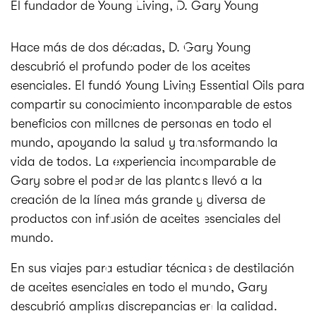
El fundador de Young Living, D. Gary Young
Hace más de dos décadas, D. Gary Young
descubrió el profundo poder de los aceites
esenciales. El fundó Young Living Essential Oils para
compartir su conocimiento incomparable de estos
beneficios con millones de personas en todo el
mundo, apoyando la salud y transformando la
vida de todos. La experiencia incomparable de
Gary sobre el poder de las plantas llevó a la
creación de la línea más grande y diversa de
productos con infusión de aceites esenciales del
mundo.
En sus viajes para estudiar técnicas de destilación
de aceites esenciales en todo el mundo, Gary
descubrió amplias discrepancias en la calidad.