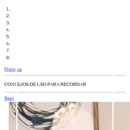
Previous
CONSEJOS DE USO PARA RECORDAR
Next