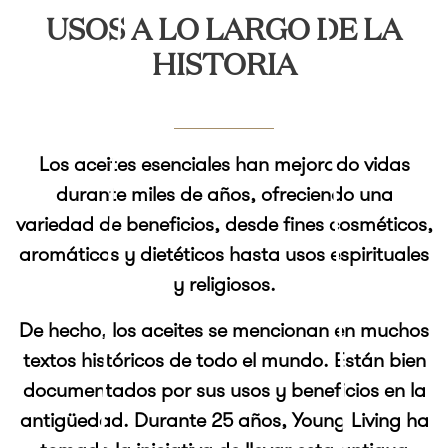
USOS A LO LARGO DE LA
HISTORIA
Los aceites esenciales han mejorado vidas
durante miles de años, ofreciendo una
variedad de beneficios, desde fines cosméticos,
aromáticos y dietéticos hasta usos espirituales
y religiosos.
De hecho, los aceites se mencionan en muchos
textos históricos de todo el mundo. Están bien
documentados por sus usos y beneficios en la
antigüedad. Durante 25 años, Young Living ha