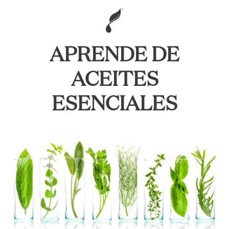
APRENDE DE
ACEITES
ESENCIALES