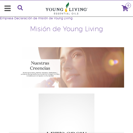
0
Empresa
Declaración de misión de Young Living
Misión de Young Living