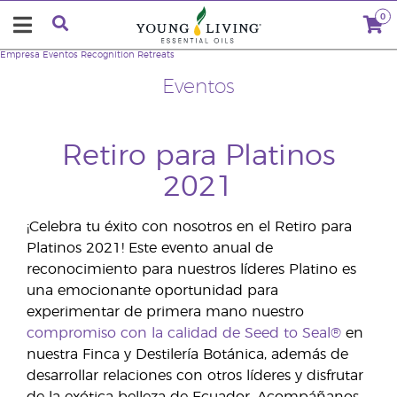
0
Empresa
Eventos
Recognition Retreats
Eventos
Retiro para Platinos
2021
¡Celebra tu éxito con nosotros en el Retiro para
Platinos 2021! Este evento anual de
reconocimiento para nuestros líderes Platino es
una emocionante oportunidad para
experimentar de primera mano nuestro
compromiso con la calidad de Seed to Seal®
en
nuestra Finca y Destilería Botánica, además de
desarrollar relaciones con otros líderes y disfrutar