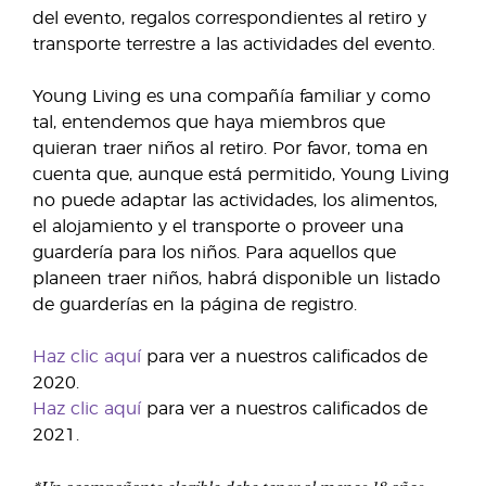
del evento, regalos correspondientes al retiro y
transporte terrestre a las actividades del evento.
Young Living es una compañía familiar y como
tal, entendemos que haya miembros que
quieran traer niños al retiro. Por favor, toma en
cuenta que, aunque está permitido, Young Living
no puede adaptar las actividades, los alimentos,
el alojamiento y el transporte o proveer una
guardería para los niños. Para aquellos que
planeen traer niños, habrá disponible un listado
de guarderías en la página de registro.
Haz clic aquí
para ver a nuestros calificados de
2020.
Haz clic aquí
para ver a nuestros calificados de
2021.