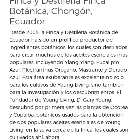
Finca y Destilería Finca
Botánica, Chongón,
Ecuador
Desde 2005 la Finca y Destilería Botánica de
Ecuador ha sido un prolífico productor de
ingredientes botánicos, los cuales son destilados
para crear muchos de los aceites esenciales más
populares, incluyendo Ylang Ylang, Eucalipto
Azul, Plectranthus Oregano, Mastrante y Dorado
Azul. Esta área exuberante es excelente no solo
para los cultivos de Young Living, sino también
para la investigación y los descubrimientos. El
Fundador de Young Living, D. Gary Young,
descubrió por primera vez las plantas de Ocotea
y Copaiba, botánicos usados para la obtención
de dos populares aceites esenciales de Young
Living, en la selva cerca de la finca, los cuales son
cultivados ahí, ahora.