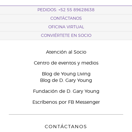
PEDIDOS: +52 55 89628638
CONTÁCTANOS
OFICINA VIRTUAL
CONVIÉRTETE EN SOCIO
Atención al Socio
Centro de eventos y medios
Blog de Young Living
Blog de D. Gary Young
Fundación de D. Gary Young
Escríbenos por FB Messenger
CONTÁCTANOS