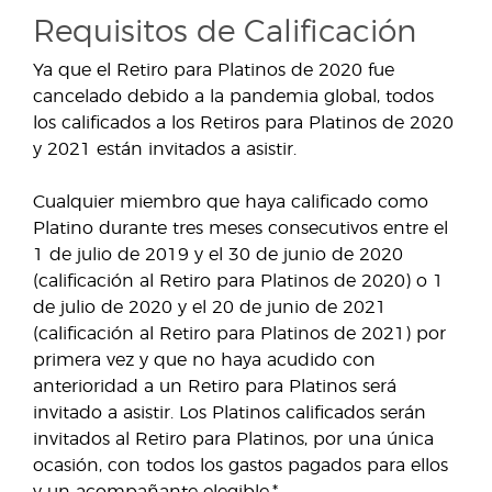
Requisitos de Calificación
Ya que el Retiro para Platinos de 2020 fue
cancelado debido a la pandemia global, todos
los calificados a los Retiros para Platinos de 2020
y 2021 están invitados a asistir.
Cualquier miembro que haya calificado como
Platino durante tres meses consecutivos entre el
1 de julio de 2019 y el 30 de junio de 2020
(calificación al Retiro para Platinos de 2020) o 1
de julio de 2020 y el 20 de junio de 2021
(calificación al Retiro para Platinos de 2021) por
primera vez y que no haya acudido con
anterioridad a un Retiro para Platinos será
invitado a asistir. Los Platinos calificados serán
invitados al Retiro para Platinos, por una única
ocasión, con todos los gastos pagados para ellos