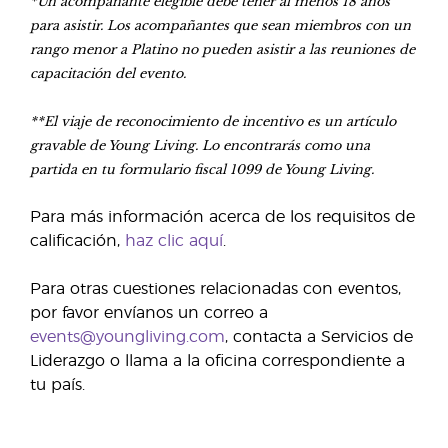
*Un acompañante elegible debe tener al menos 18 años
para asistir. Los acompañantes que sean miembros con un
rango menor a Platino no pueden asistir a las reuniones de
capacitación del evento.
**El viaje de reconocimiento de incentivo es un artículo
gravable de Young Living. Lo encontrarás como una
partida en tu formulario fiscal 1099 de Young Living.
Para más información acerca de los requisitos de
calificación,
haz clic aquí
.
Para otras cuestiones relacionadas con eventos,
por favor envíanos un correo a
events@youngliving.com
, contacta a Servicios de
Liderazgo o llama a la oficina correspondiente a
tu país.