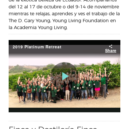
de la exótica belleza de Ecuador. Acompáñanos
del 12 al 17 de octubre o del 9-14 de noviembre
mientras te relajas, aprendes y ves el trabajo de la
The D. Gary Young, Young Living Foundation en
la Academia Young Living.