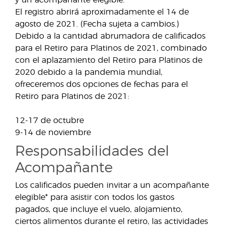
y un acompañante elegible.*
El registro abrirá aproximadamente el 14 de
agosto de 2021. (Fecha sujeta a cambios.)
Debido a la cantidad abrumadora de calificados
para el Retiro para Platinos de 2021, combinado
con el aplazamiento del Retiro para Platinos de
2020 debido a la pandemia mundial,
ofreceremos dos opciones de fechas para el
Retiro para Platinos de 2021:
12-17 de octubre
9-14 de noviembre
Responsabilidades del
Acompañante
Los calificados pueden invitar a un acompañante
elegible* para asistir con todos los gastos
pagados, que incluye el vuelo, alojamiento,
ciertos alimentos durante el retiro, las actividades