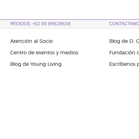
PEDIDOS: +52 55 89628638
CONTÁCTAN
Atención al Socio
Blog de D. 
Centro de eventos y medios
Fundación d
Blog de Young Living
Escríbenos 