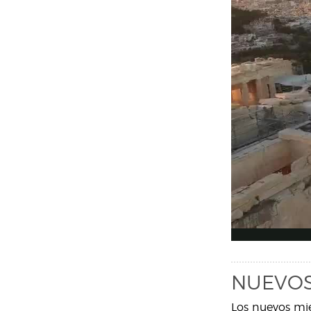
NUEVOS
Los nuevos mie