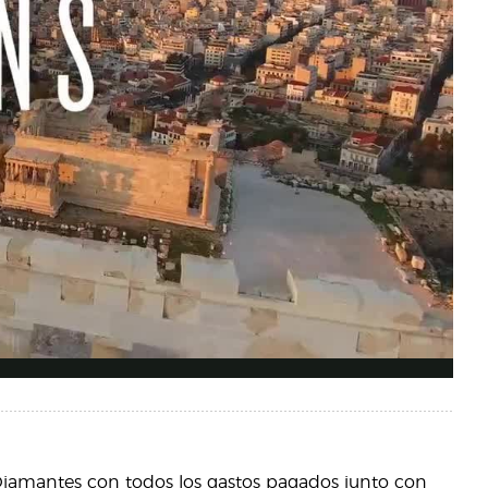
 Diamantes con todos los gastos pagados junto con