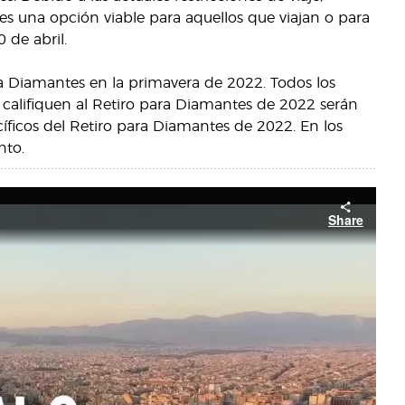
s una opción viable para aquellos que viajan o para
 de abril.
 Diamantes en la primavera de 2022. Todos los
 califiquen al Retiro para Diamantes de 2022 serán
cíficos del Retiro para Diamantes de 2022. En los
nto.