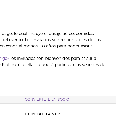
 pago, lo cual incluye el pasaje aéreo, comidas,
s del evento. Los invitados son responsables de sus
n tener, al menos, 18 años para poder asistir.
migo?
Los invitados son bienvenidos para asistir a
Platino, él o ella no podrá participar las sesiones de
CONVIÉRTETE EN SOCIO
CONTÁCTANOS