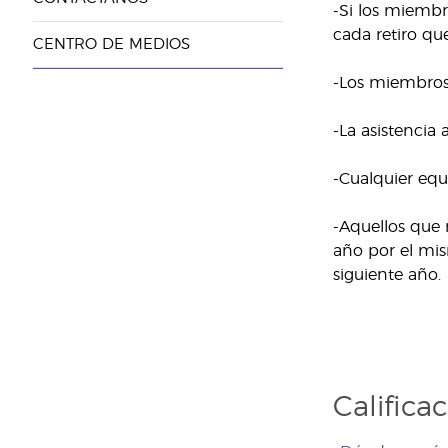
-Si los miembr
cada retiro que
CENTRO DE MEDIOS
-Los miembros 
-La asistencia
-Cualquier equ
-Aquellos que 
año por el mis
siguiente año.
Califica