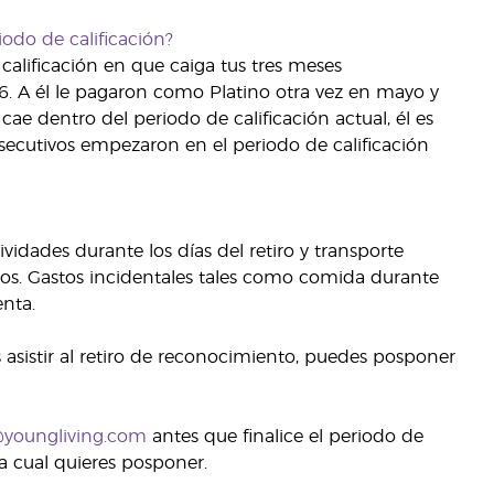
odo de calificación?
 calificación en que caiga tus tres meses
16. A él le pagaron como Platino otra vez en mayo y
cae dentro del periodo de calificación actual, él es
secutivos empezaron en el periodo de calificación
vidades durante los días del retiro y transporte
ados. Gastos incidentales tales como comida durante
enta.
s asistir al retiro de reconocimiento, puedes posponer
@youngliving.com
antes que finalice el periodo de
 cual quieres posponer.