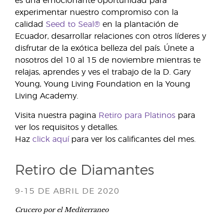
es una emocionante oportunidad para
experimentar nuestro compromiso con la
calidad
Seed to Seal®
en la plantación de
Ecuador, desarrollar relaciones con otros líderes y
disfrutar de la exótica belleza del país. Únete a
nosotros del 10 al 15 de noviembre mientras te
relajas, aprendes y ves el trabajo de la D. Gary
Young, Young Living Foundation en la Young
Living Academy.
Visita nuestra pagina
Retiro para Platinos
para
ver los requisitos y detalles.
Haz
click aquí
para ver los calificantes del mes.
Retiro de Diamantes
9-15 DE ABRIL DE 2020
Crucero por el Mediterraneo