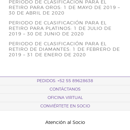
PERIODO DE CLASIFICACIÓN PARA EL
RETIRO PARA OROS: 1 DE MAYO DE 2019 –
30 DE ABRIL DE 2020
PERIODO DE CLASIFICACIÓN PARA EL
RETIRO PARA PLATINOS: 1 DE JULIO DE
2019 – 30 DE JUNIO DE 2020
PERIODO DE CLASIFICACIÓN PARA EL
RETIRO DE DIAMANTES: 1 DE FEBRERO DE
2019 – 31 DE ENERO DE 2020
PEDIDOS: +52 55 89628638
CONTÁCTANOS
OFICINA VIRTUAL
CONVIÉRTETE EN SOCIO
Atención al Socio