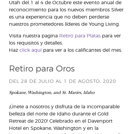
Utah del 1 al 4 de Octubre este evento anual de
reconocimiento para los nuevos miembros Silver
es una experiencia que no deben perderse
nuestros prometedores líderes de Young Living.
Visita nuestra pagina
Retiro para Platas
para ver
los requisitos y detalles.
Haz
click aquí
para ver a los calificantes del mes.
Retiro para Oros
DEL 28 DE JULIO AL 1 DE AGOSTO, 2020
Spokane, Washington, and St. Maries, Idaho
¡Únete a nosotros y disfruta de la incomparable
belleza del norte de Idaho durante el Gold
Retreat de 2020! Celebrado en el Davenport
Hotel en Spokane, Washington y en la