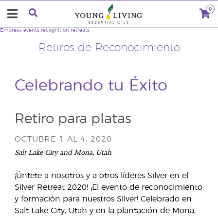
0
Empresa
events
recognition retreats
Retiros de Reconocimiento
Celebrando tu Éxito
Retiro para platas
OCTUBRE 1 AL 4, 2020
Salt Lake City and Mona, Utah
¡Úntete a nosotros y a otros líderes Silver en el
Silver Retreat 2020! ¡El evento de reconocimiento
y formación para nuestros Silver! Celebrado en
Salt Lake City, Utah y en la plantación de Mona,