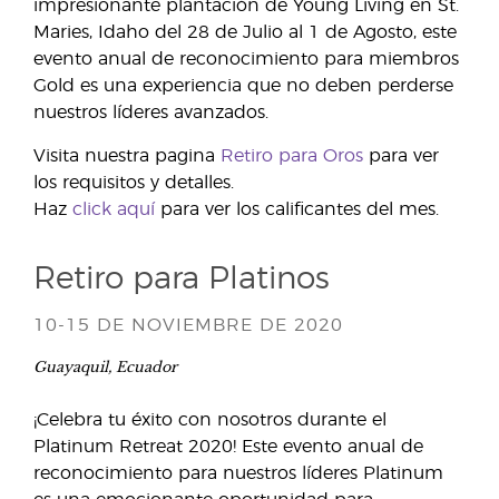
impresionante plantación de Young Living en St.
Maries, Idaho del 28 de Julio al 1 de Agosto, este
evento anual de reconocimiento para miembros
Gold es una experiencia que no deben perderse
nuestros líderes avanzados.
Visita nuestra pagina
Retiro para Oros
para ver
los requisitos y detalles.
Haz
click aquí
para ver los calificantes del mes.
Retiro para Platinos
10-15 DE NOVIEMBRE DE 2020
Guayaquil, Ecuador
¡Celebra tu éxito con nosotros durante el
Platinum Retreat 2020! Este evento anual de
reconocimiento para nuestros líderes Platinum