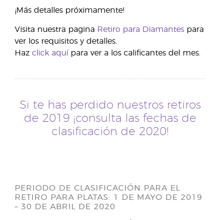
¡Más detalles próximamente!
Visita nuestra pagina
Retiro para Diamantes
para
ver los requisitos y detalles.
Haz
click aquí
para ver a los calificantes del mes.
Si te has perdido nuestros retiros
de 2019 ¡consulta las fechas de
clasificación de 2020!
PERIODO DE CLASIFICACIÓN PARA EL
RETIRO PARA PLATAS: 1 DE MAYO DE 2019
– 30 DE ABRIL DE 2020