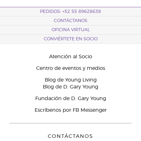
PEDIDOS: +52 55 89628638
CONTÁCTANOS
OFICINA VIRTUAL
CONVIÉRTETE EN SOCIO
Atención al Socio
Centro de eventos y medios
Blog de Young Living
Blog de D. Gary Young
Fundación de D. Gary Young
Escríbenos por FB Messenger
CONTÁCTANOS