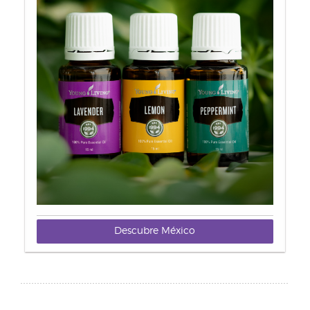
Descubre México