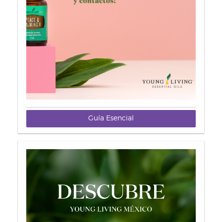
Guía Esencial