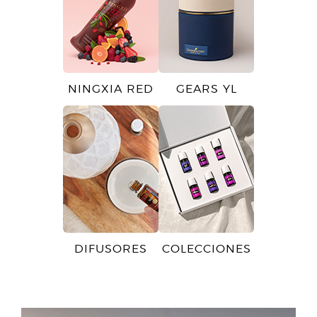
NINGXIA RED
GEARS YL
DIFUSORES
COLECCIONES