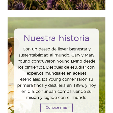
Nuestra historia
Con un deseo de llevar bienestar y
sustentabilidad al mundo, Gary y Mary
Young contruyeron Young Living desde
los cimientos. Después de estudiar con
expertos mundiales en aceites
esenciales, los Young comenzaron su
primera finca y destilería en 1994, y hoy
en día, continúan compartiendo su
misión y legado con el mundo.
Conoce más