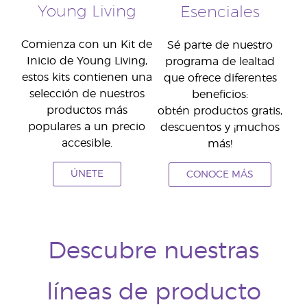
Young Living
Esenciales
Comienza con un Kit de
Sé parte de nuestro
Inicio de Young Living,
programa de lealtad
estos kits contienen una
que ofrece diferentes
selección de nuestros
beneficios:
productos más
obtén productos gratis,
populares a un precio
descuentos y ¡muchos
accesible.
más!
ÚNETE
CONOCE MÁS
Descubre nuestras
líneas de producto