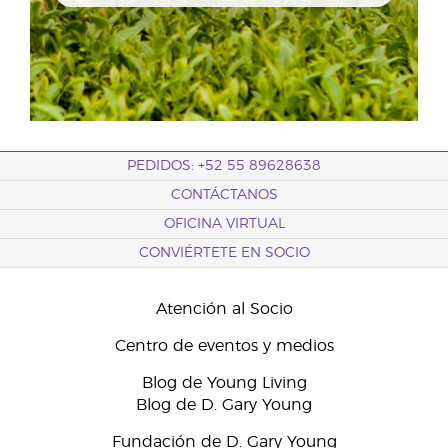
PEDIDOS: +52 55 89628638
CONTÁCTANOS
OFICINA VIRTUAL
CONVIÉRTETE EN SOCIO
Atención al Socio
Centro de eventos y medios
Blog de Young Living
Blog de D. Gary Young
Fundación de D. Gary Young