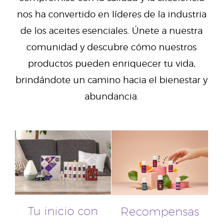
nos ha convertido en líderes de la industria
de los aceites esenciales. Únete a nuestra
comunidad y descubre cómo nuestros
productos pueden enriquecer tu vida,
brindándote un camino hacia el bienestar y
abundancia.
Tu inicio con
Recompensas