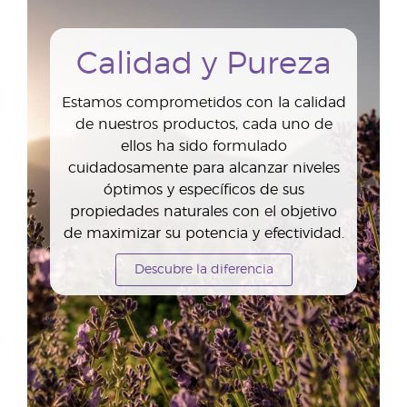
Calidad y Pureza
Estamos comprometidos con la calidad
de nuestros productos, cada uno de
ellos ha sido formulado
cuidadosamente para alcanzar niveles
óptimos y específicos de sus
propiedades naturales con el objetivo
de maximizar su potencia y efectividad.
Descubre la diferencia