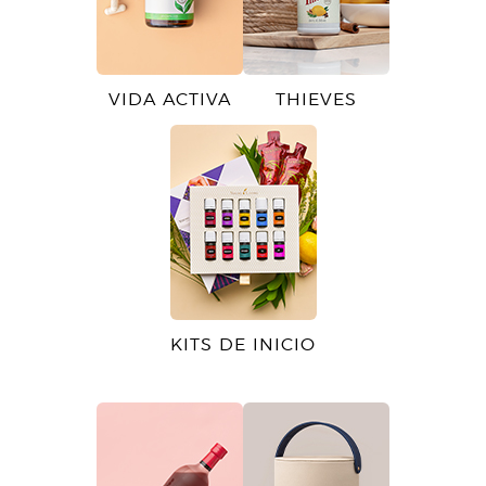
VIDA ACTIVA
THIEVES
KITS DE INICIO