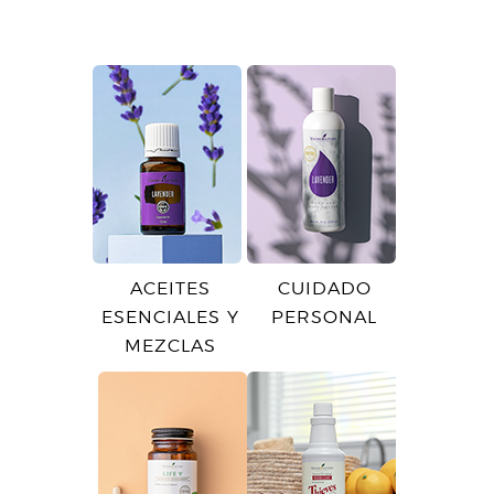
ACEITES
CUIDADO
ESENCIALES Y
PERSONAL
MEZCLAS