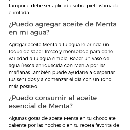
tampoco debe ser aplicado sobre piel lastimada
o irritada.
¿Puedo agregar aceite de Menta
en mi agua?
Agregar aceite Menta a tu agua le brinda un
toque de sabor fresco y mentolado para darle
variedad a tu agua simple. Beber un vaso de
agua fresca enriquecida con Menta por las
mañanas también puede ayudarte a despertar
tus sentidos y a comenzar el día con un tono
más positivo.
¿Puedo consumir el aceite
esencial de Menta?
Algunas gotas de aceite Menta en tu chocolate
caliente por las noches o en tu receta favorita de