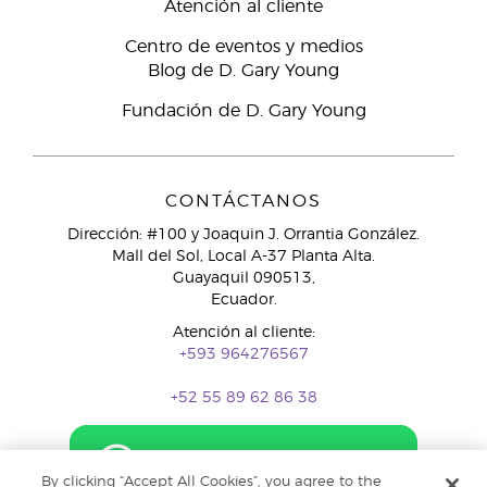
Atención al cliente
Centro de eventos y medios
Blog de D. Gary Young
Fundación de D. Gary Young
CONTÁCTANOS
Dirección: #100 y Joaquin J. Orrantia González.
Mall del Sol, Local A-37 Planta Alta.
Guayaquil 090513,
Ecuador.
Atención al cliente:
+593 964276567
+52 55 89 62 86 38
By clicking “Accept All Cookies”, you agree to the