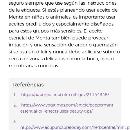
seguro siempre que use según las instrucciones
de la etiqueta. Si estás planeando usar aceite de
Menta en niños o animales, es importante usar
aceites prediluidos y especialmente diseñados
para estos grupos más sensibles. El aceite
esencial de Menta también puede provocar
irritación y una sensación de ardor o quemazón
si se usa sin diluir y nunca debe aplicarse sobre o
cerca de zonas delicadas como la boca, ojos o
membranas mucosas.
Referências:
https://pubmed.ncbi.nlm.nih.gov/21144345/
https://www.yogitimes.com/article/peppermint-
essential-oil-effects-uses-beauty-tips/
https://www.acupuncturetoday.com/herbcentral/mint.