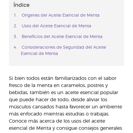
Índice
Orígenes del Aceite Esencial de Menta
Usos del Aceite Esencial de Menta
Beneficios del Aceite Esencial de Menta
Consideraciones de Seguridad del Aceite
Esencial de Menta
Si bien todos están familiarizados con el sabor
fresco de la menta en caramelos, postres y
bebidas, también es un aceite esencial popular
que puede hacer de todo, desde aliviar los
músculos cansados hasta favorecer un ambiente
más enfocado mientras estudias o trabajas.
Conoce más acerca de los usos del aceite
esencial de Menta y consigue consejos generales