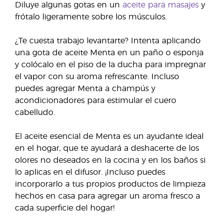
Diluye algunas gotas en un
aceite para masajes
y
frótalo ligeramente sobre los músculos.
¿Te cuesta trabajo levantarte? Intenta aplicando
una gota de aceite Menta en un paño o esponja
y colócalo en el piso de la ducha para impregnar
el vapor con su aroma refrescante. Incluso
puedes agregar Menta a champús y
acondicionadores para estimular el cuero
cabelludo.
El aceite esencial de Menta es un ayudante ideal
en el hogar, que te ayudará a deshacerte de los
olores no deseados en la cocina y en los baños si
lo aplicas en el difusor. ¡Incluso puedes
incorporarlo a tus propios productos de limpieza
hechos en casa para agregar un aroma fresco a
cada superficie del hogar!