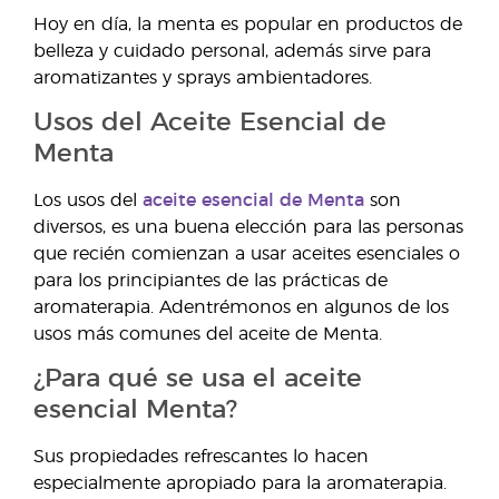
Hoy en día, la menta es popular en productos de
belleza y cuidado personal, además sirve para
aromatizantes y sprays ambientadores.
Usos del Aceite Esencial de
Menta
Los usos del
aceite esencial de Menta
son
diversos, es una buena elección para las personas
que recién comienzan a usar aceites esenciales o
para los principiantes de las prácticas de
aromaterapia. Adentrémonos en algunos de los
usos más comunes del aceite de Menta.
¿Para qué se usa el aceite
esencial Menta?
Sus propiedades refrescantes lo hacen
especialmente apropiado para la aromaterapia.