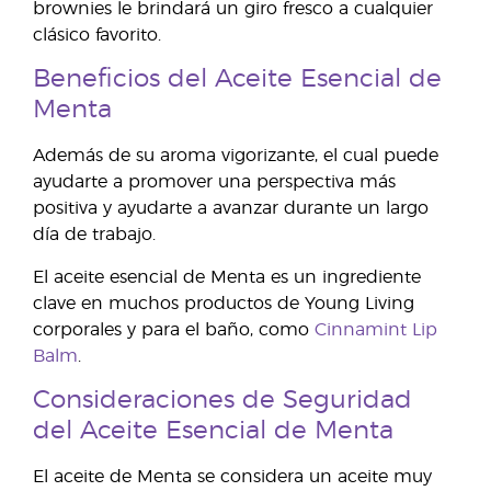
brownies le brindará un giro fresco a cualquier
clásico favorito.
Beneficios del Aceite Esencial de
Menta
Además de su aroma vigorizante, el cual puede
ayudarte a promover una perspectiva más
positiva y ayudarte a avanzar durante un largo
día de trabajo.
El aceite esencial de Menta es un ingrediente
clave en muchos productos de Young Living
corporales y para el baño, como
Cinnamint Lip
Balm
.
Consideraciones de Seguridad
del Aceite Esencial de Menta
El aceite de Menta se considera un aceite muy