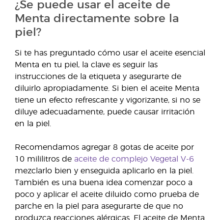
¿Se puede usar el aceite de
Menta directamente sobre la
piel?
Si te has preguntado cómo usar el aceite esencial
Menta en tu piel, la clave es seguir las
instrucciones de la etiqueta y asegurarte de
diluirlo apropiadamente. Si bien el aceite Menta
tiene un efecto refrescante y vigorizante, si no se
diluye adecuadamente, puede causar irritación
en la piel.
Recomendamos agregar 8 gotas de aceite por
10 mililitros de
aceite de complejo Vegetal V-6
mezclarlo bien y enseguida aplicarlo en la piel.
También es una buena idea comenzar poco a
poco y aplicar el aceite diluido como prueba de
parche en la piel para asegurarte de que no
produzca reacciones alérgicas. El aceite de Menta