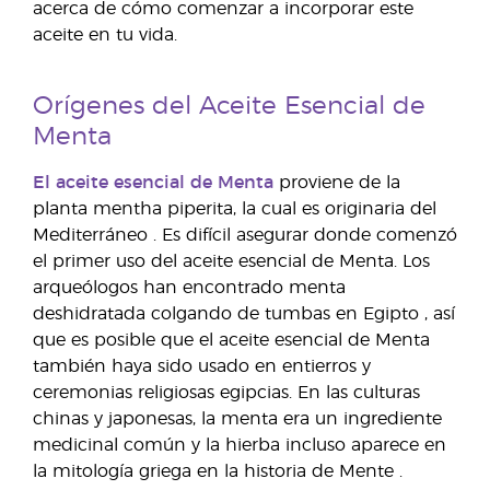
acerca de cómo comenzar a incorporar este
aceite en tu vida.
Orígenes del Aceite Esencial de
Menta
El aceite esencial de Menta
proviene de la
planta mentha piperita, la cual es originaria del
Mediterráneo
. Es difícil asegurar donde comenzó
el primer uso del aceite esencial de Menta. Los
arqueólogos han encontrado menta
deshidratada colgando de tumbas en Egipto
, así
que es posible que el aceite esencial de Menta
también haya sido usado en entierros y
ceremonias religiosas egipcias. En las culturas
chinas y japonesas, la menta era un ingrediente
medicinal común
y la hierba incluso aparece en
la mitología griega en la historia de Mente
.