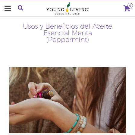
0
Usos y Beneficios del Aceite
Esencial Menta
(Peppermint)