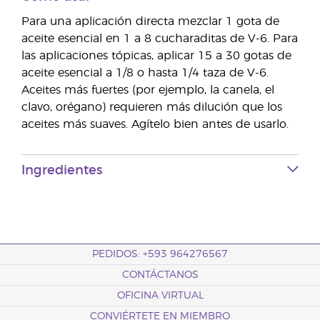
Para una aplicación directa mezclar 1 gota de
aceite esencial en 1 a 8 cucharaditas de V-6. Para
las aplicaciones tópicas, aplicar 15 a 30 gotas de
aceite esencial a 1/8 o hasta 1/4 taza de V-6.
Aceites más fuertes (por ejemplo, la canela, el
clavo, orégano) requieren más dilución que los
aceites más suaves. Agítelo bien antes de usarlo.
Ingredientes
PEDIDOS: +593 964276567
CONTÁCTANOS
OFICINA VIRTUAL
CONVIÉRTETE EN MIEMBRO