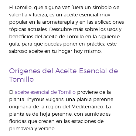
El tomillo, que alguna vez fuera un símbolo de
valentía y fuerza, es un aceite esencial muy
popular en la aromaterapia y en las aplicaciones
tópicas actuales. Descubre más sobre los usos y
beneficios del aceite de Tomillo en la siguiente
guía, para que puedas poner en práctica este
sabroso aceite en tu hogar hoy mismo.
Orígenes del Aceite Esencial de
Tomillo
El
aceite esencial de Tomillo
proviene de la
planta Thymus vulgaris, una planta perenne
originaria de la región del Mediterráneo. La
planta es de hoja perenne, con sumidades
floridas que crecen en las estaciones de
primavera y verano
.