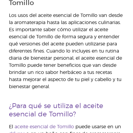
Tomillo
Los usos del aceite esencial de Tomillo van desde
la aromaterapia hasta las aplicaciones culinarias.
Es importante saber cómo utilizar el aceite
esencial de Tomillo de forma segura y entender
qué versiones del aceite pueden utilizarse para
diferentes fines. Cuando lo incluyes en tu rutina
diaria de bienestar personal, el aceite esencial de
Tomillo puede tener beneficios que van desde
brindar un rico sabor herbáceo a tus recetas
hasta mejorar el aspecto de tu piel y cabello y tu
bienestar general.
¿Para qué se utiliza el aceite
esencial de Tomillo?
El
aceite esencial de Tomillo
puede usarse en un