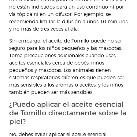
no están indicados para un uso continuo ni por
vía tópica ni en un difusor. Por ejemplo, se
recomienda limitar la difusión a unos 10 minutos
y no más de tres veces al día.
Sin embargo, el aceite de Tomillo puede no ser
seguro para los niños pequeños y las mascotas.
Toma precauciones adicionales cuando uses
aceites esenciales cerca de bebés, niños
pequeños y mascotas. Los animales tienen
sistemas respiratorios diferentes que pueden ser
más sensibles a los aromas o aceites, y los niños
también pueden ser más sensibles.
¿Puedo aplicar el aceite esencial
de Tomillo directamente sobre la
piel?
No, debes evitar aplicar el aceite esencial