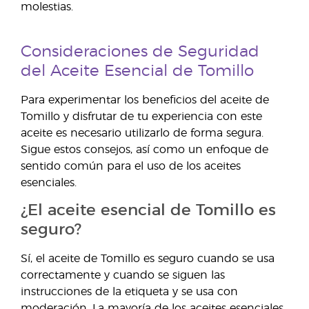
molestias
.
Consideraciones de Seguridad
del Aceite Esencial de Tomillo
Para experimentar los beneficios del aceite de
Tomillo y disfrutar de tu experiencia con este
aceite es necesario utilizarlo de forma segura.
Sigue estos consejos, así como un enfoque de
sentido común para el uso de los aceites
esenciales.
¿El aceite esencial de Tomillo es
seguro?
Sí, el aceite de Tomillo es seguro cuando se usa
correctamente y cuando se siguen las
instrucciones de la etiqueta y se usa con
moderación. La mayoría de los aceites esenciales