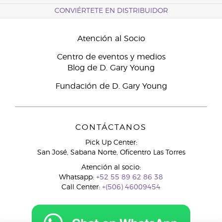
CONVIÉRTETE EN DISTRIBUIDOR
Atención al Socio
Centro de eventos y medios
Blog de D. Gary Young
Fundación de D. Gary Young
CONTÁCTANOS
Pick Up Center:
San José, Sabana Norte, Oficentro Las Torres
Atención al socio:
Whatsapp:
+52 55 89 62 86 38
Call Center:
+(506) 46009454