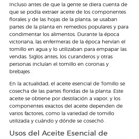
Incluso antes de que la gente se diera cuenta de
que se podía extraer aceite de los componentes
florales y de las hojas de la planta, se usaban
partes de la planta en remedios populares y para
condimentar los alimentos. Durante la época
victoriana, las enfermeras de la época hervían el
tomillo en agua y lo utilizaban para empapar las
vendas. Siglos antes, los curanderos y otras
personas incluían el tomillo en coronas y
brebajes
.
En la actualidad, el aceite esencial de Tomillo se
cosecha de las partes floridas de la planta. Este
aceite se obtiene por destilación a vapor, y los
componentes exactos del aceite dependen de
varios factores, como la variedad de tomillo
utilizada y cuándo y dónde se cosechó
.
Usos del Aceite Esencial de