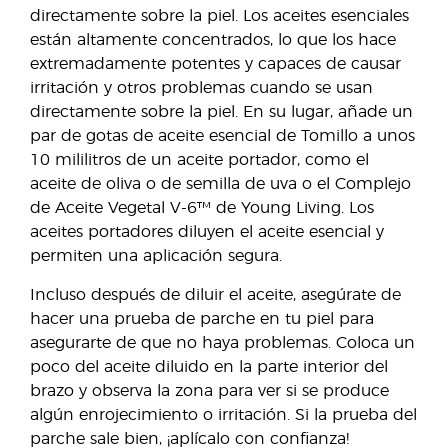
directamente sobre la piel. Los aceites esenciales
están altamente concentrados, lo que los hace
extremadamente potentes y capaces de causar
irritación y otros problemas cuando se usan
directamente sobre la piel. En su lugar, añade un
par de gotas de aceite esencial de Tomillo a unos
10 mililitros de un aceite portador, como el
aceite de oliva o de semilla de uva o el Complejo
de Aceite Vegetal V-6™ de Young Living. Los
aceites portadores diluyen el aceite esencial y
permiten una aplicación segura.
Incluso después de diluir el aceite, asegúrate de
hacer una prueba de parche en tu piel para
asegurarte de que no haya problemas. Coloca un
poco del aceite diluido en la parte interior del
brazo y observa la zona para ver si se produce
algún enrojecimiento o irritación. Si la prueba del
parche sale bien, ¡aplícalo con confianza!