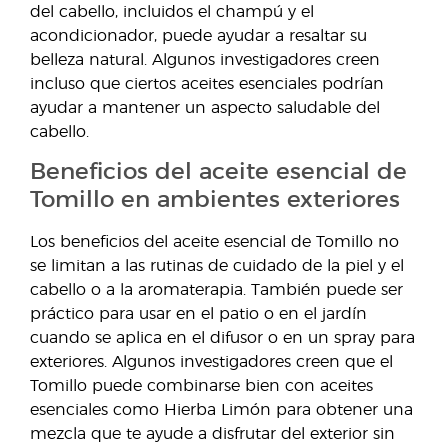
del cabello, incluidos el champú y el
acondicionador, puede ayudar a resaltar su
belleza natural. Algunos investigadores creen
incluso que ciertos aceites esenciales podrían
ayudar a mantener un aspecto saludable del
cabello.
Beneficios del aceite esencial de
Tomillo en ambientes exteriores
Los beneficios del aceite esencial de Tomillo no
se limitan a las rutinas de cuidado de la piel y el
cabello o a la aromaterapia. También puede ser
práctico para usar en el patio o en el jardín
cuando se aplica en el difusor o en un spray para
exteriores. Algunos investigadores creen que el
Tomillo puede combinarse bien con aceites
esenciales como Hierba Limón para obtener una
mezcla que te ayude a disfrutar del exterior sin