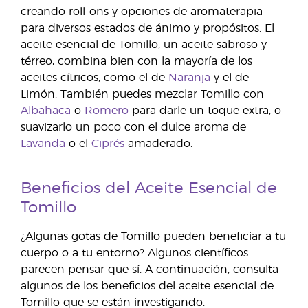
creando roll-ons y opciones de aromaterapia
para diversos estados de ánimo y propósitos. El
aceite esencial de Tomillo, un aceite sabroso y
térreo, combina bien con la mayoría de los
aceites cítricos, como el de
Naranja
y el de
Limón. También puedes mezclar Tomillo con
Albahaca
o
Romero
para darle un toque extra, o
suavizarlo un poco con el dulce aroma de
Lavanda
o el
Ciprés
amaderado.
Beneficios del Aceite Esencial de
Tomillo
¿Algunas gotas de Tomillo pueden beneficiar a tu
cuerpo o a tu entorno? Algunos científicos
parecen pensar que sí. A continuación, consulta
algunos de los beneficios del aceite esencial de
Tomillo que se están investigando.