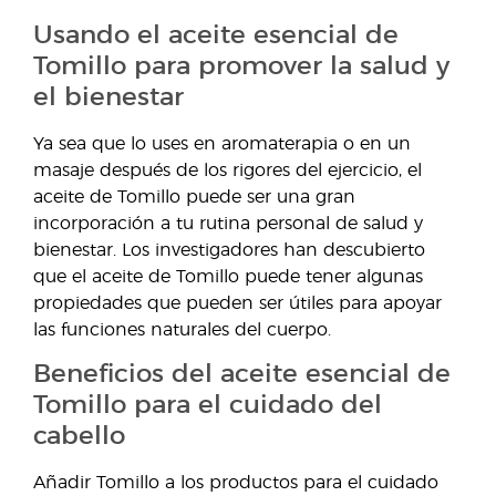
Usando el aceite esencial de
Tomillo para promover la salud y
el bienestar
Ya sea que lo uses en aromaterapia o en un
masaje después de los rigores del ejercicio, el
aceite de Tomillo puede ser una gran
incorporación a tu rutina personal de salud y
bienestar. Los investigadores han descubierto
que el aceite de Tomillo puede tener algunas
propiedades que pueden ser útiles para apoyar
las funciones naturales del cuerpo.
Beneficios del aceite esencial de
Tomillo para el cuidado del
cabello
Añadir Tomillo a los productos para el cuidado