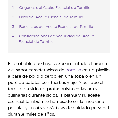
Orígenes del Aceite Esencial de Tomillo
Usos del Aceite Esencial de Tomillo
Beneficios del Aceite Esencial de Tomillo
Consideraciones de Seguridad del Aceite
Esencial de Tomillo
Es probable que hayas experimentado el aroma
y el sabor característicos del
tomillo
en un platillo
a base de pollo o cerdo, en una sopa o en un
puré de patatas con hierbas y ajo. Y aunque el
tomillo ha sido un protagonista en las artes
culinarias durante siglos, la planta y su aceite
esencial también se han usado en la medicina
popular y en otras prácticas de cuidado personal
durante miles de años.