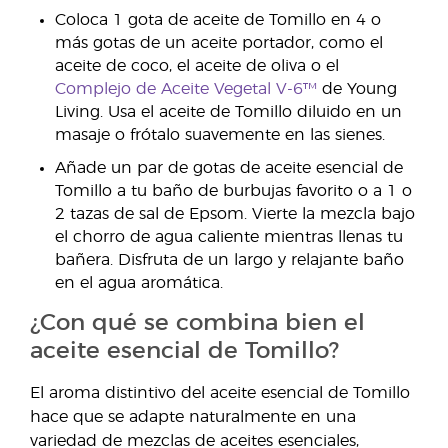
Coloca 1 gota de aceite de Tomillo en 4 o
más gotas de un aceite portador, como el
aceite de coco, el aceite de oliva o el
Complejo de Aceite Vegetal V-6™
de Young
Living. Usa el aceite de Tomillo diluido en un
masaje o frótalo suavemente en las sienes.
Añade un par de gotas de aceite esencial de
Tomillo a tu baño de burbujas favorito o a 1 o
2 tazas de sal de Epsom. Vierte la mezcla bajo
el chorro de agua caliente mientras llenas tu
bañera. Disfruta de un largo y relajante baño
en el agua aromática.
¿Con qué se combina bien el
aceite esencial de Tomillo?
El aroma distintivo del aceite esencial de Tomillo
hace que se adapte naturalmente en una
variedad de mezclas de aceites esenciales,