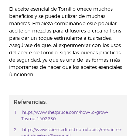
El aceite esencial de Tomillo ofrece muchos
beneficios y se puede utilizar de muchas
maneras. Empieza combinando este popular
aceite en mezclas para difusores o crea roll-ons
para dar un toque estimulante a tus tardes.
Asegúrate de que, al experimentar con los usos
del aceite de tomillo, sigas las buenas prácticas
de seguridad, ya que es una de las formas más
importantes de hacer que los aceites esenciales
funcionen.
Referencias:
https://www.thespruce.com/how-to-grow-
Thyme-1402630
https://www.sciencedirect.com/topics/medicine-