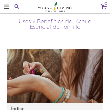
0
Usos y Beneficios del Aceite
Esencial de Tomillo
Índice