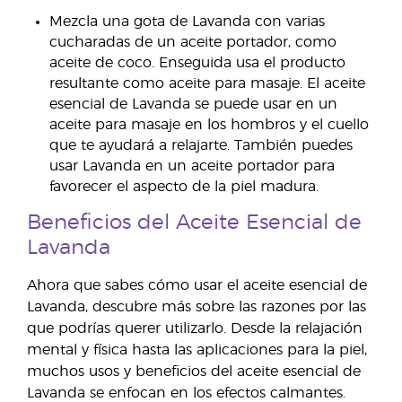
Mezcla una gota de Lavanda con varias
cucharadas de un aceite portador, como
aceite de coco. Enseguida usa el producto
resultante como aceite para masaje. El aceite
esencial de Lavanda se puede usar en un
aceite para masaje en los hombros y el cuello
que te ayudará a relajarte. También puedes
usar Lavanda en un aceite portador para
favorecer el aspecto de la piel madura.
Beneficios del Aceite Esencial de
Lavanda
Ahora que sabes cómo usar el aceite esencial de
Lavanda, descubre más sobre las razones por las
que podrías querer utilizarlo. Desde la relajación
mental y física hasta las aplicaciones para la piel,
muchos usos y beneficios del aceite esencial de
Lavanda se enfocan en los efectos calmantes.