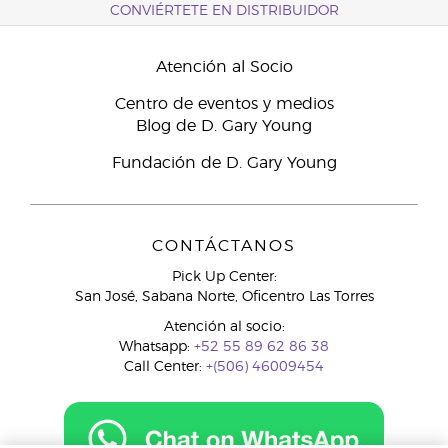
CONVIÉRTETE EN DISTRIBUIDOR
Atención al Socio
Centro de eventos y medios
Blog de D. Gary Young
Fundación de D. Gary Young
CONTÁCTANOS
Pick Up Center:
San José, Sabana Norte, Oficentro Las Torres
Atención al socio:
Whatsapp:
+52 55 89 62 86 38
Call Center:
+(506) 46009454