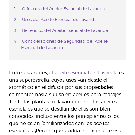
Orígenes del Aceite Esencial de Lavanda
Usos del Aceite Esencial de Lavanda
Beneficios del Aceite Esencial de Lavanda
Consideraciones de Seguridad del Aceite
Esencial de Lavanda
Entre los aceites, el
aceite esencial de Lavanda
es
una superestrella, cuyos usos van desde el
aromático en el difusor por sus propiedades
calmantes hasta su uso en aceites para masajes.
Tanto las plantas de lavanda como los aceites
esenciales que se destilan de ellas son bien
conocidos, incluso entre los principiantes o los
que no están familiarizados con los aceites
esenciales. ¡Pero lo que podría sorprenderte es el