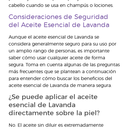
cabello cuando se usa en champús o lociones.
Consideraciones de Seguridad
del Aceite Esencial de Lavanda
Aunque el aceite esencial de Lavanda se
considera generalmente seguro para su uso por
un amplio rango de personas, es importante
saber cómo usar cualquier aceite de forma
segura. Toma en cuenta algunas de las preguntas
más frecuentes que se plantean a continuación
para entender cómo buscar los beneficios del
aceite esencial de Lavanda de manera segura.
¿Se puede aplicar el aceite
esencial de Lavanda
directamente sobre la piel?
No. El aceite sin diluir es extremadamente