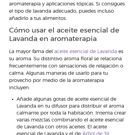
aromaterapia y aplicaciones tópicas. Si consigues
el tipo de lavanda adecuado, puedes incluso
añadirlo a tus alimentos.
Cómo usar el aceite esencial de
Lavanda en aromaterapia
La mayor fama del
aceite esencial de Lavanda
es
su aroma. Su distintivo aroma floral se relaciona
frecuentemente con sensaciones de relajación o
calma. Algunas maneras de usarlo para tu
provecho por medio de la aromaterapia
incluyen:
Añade algunas gotas de aceite esencial de
Lavanda en tu difusor para distribuir el aroma
calmante por toda la habitación. Intenta crear
varias mezclas combinando el aceite esencial
de Lavanda con otros aceites. El aceite
esencial de Lavanda y el de
Árbol de Té