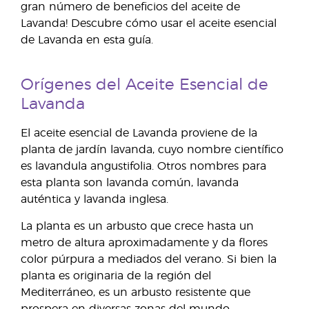
gran número de beneficios del aceite de
Lavanda! Descubre cómo usar el aceite esencial
de Lavanda en esta guía.
Orígenes del Aceite Esencial de
Lavanda
El aceite esencial de Lavanda proviene de la
planta de jardín lavanda, cuyo nombre científico
es lavandula angustifolia. Otros nombres para
esta planta son lavanda común, lavanda
auténtica y lavanda inglesa.
La planta es un arbusto que crece hasta un
metro de altura aproximadamente y da flores
color púrpura a mediados del verano. Si bien la
planta es originaria de la región del
Mediterráneo, es un arbusto resistente que