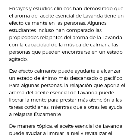
Ensayos y estudios clínicos han demostrado que
el aroma del aceite esencial de Lavanda tiene un
efecto calmante en las personas. Algunos
estudiantes incluso han comparado las
propiedades relajantes del aroma de la Lavanda
con la capacidad de la música de calmar a las
personas que pueden encontrarse en un estado
agitado.
Ese efecto calmante puede ayudarte a alcanzar
un estado de ánimo más descansado o pacífico.
Para algunas personas, la relajación que aporta el
aroma del aceite esencial de Lavanda puede
liberar la mente para prestar más atención a las
tareas cotidianas, mientras que a otras les ayuda
a relajarse físicamente.
De manera tópica, el aceite esencial de Lavanda
puede ayudar a limpiar la piel y revitalizar el