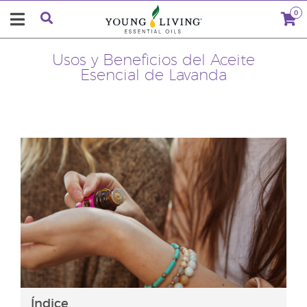
0
Usos y Beneficios del Aceite
Esencial de Lavanda
Índice