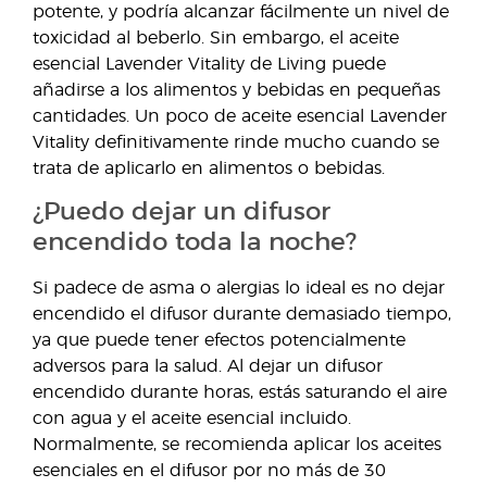
potente, y podría alcanzar fácilmente un nivel de
toxicidad al beberlo. Sin embargo, el aceite
esencial Lavender Vitality de Living puede
añadirse a los alimentos y bebidas en pequeñas
cantidades. Un poco de aceite esencial Lavender
Vitality definitivamente rinde mucho cuando se
trata de aplicarlo en alimentos o bebidas.
¿Puedo dejar un difusor
encendido toda la noche?
Si padece de asma o alergias lo ideal es no dejar
encendido el difusor durante demasiado tiempo,
ya que puede tener efectos potencialmente
adversos para la salud. Al dejar un difusor
encendido durante horas, estás saturando el aire
con agua y el aceite esencial incluido.
Normalmente, se recomienda aplicar los aceites
esenciales en el difusor por no más de 30