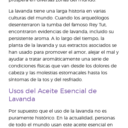
prospera en diversas zonas del mundo.
La lavanda tiene una larga historia en varias
culturas del mundo. Cuando los arqueólogos
desenterraron la tumba del famoso Rey Tut,
encontraron evidencias de lavanda, incluido su
persistente aroma. A lo largo del tiempo, la
planta de la lavanda y sus extractos asociados se
han usado para promover el amor, alejar el mal y
ayudar a tratar aromáticamente una serie de
condiciones físicas que van desde los dolores de
cabeza y las molestias estomacales hasta los
síntomas de la tos y del resfriado.
Usos del Aceite Esencial de
Lavanda
Por supuesto que el uso de la lavanda no es
puramente histórico. En la actualidad, personas
de todo el mundo usan este aceite esencial en