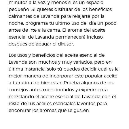
minutos a la vez, y menos si es un espacio
pequeño. Si quieres disfrutar de los beneficios
calmantes de Lavanda para relajarte por la
noche, programa tu último uso del día un poco
antes de irte a la cama. El aroma del aceite
esencial de Lavanda permanecerá incluso
después de apagar el difusor.
Los usos y beneficios del aceite esencial de
Lavanda son muchos y muy variados, pero en
última instancia, solo tú puedes decidir cuál es la
mejor manera de incorporar este popular aceite
a tu rutina de bienestar. Prueba algunos de los
consejos antes mencionados y experimenta
mezclando el aceite esencial de Lavanda con el
resto de tus aceites esenciales favoritos para
encontrar los aromas que te gusten.