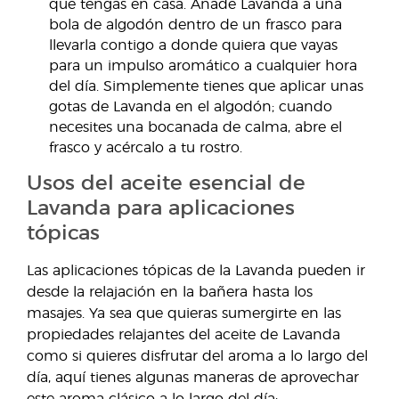
que tengas en casa. Añade Lavanda a una
bola de algodón dentro de un frasco para
llevarla contigo a donde quiera que vayas
para un impulso aromático a cualquier hora
del día. Simplemente tienes que aplicar unas
gotas de Lavanda en el algodón; cuando
necesites una bocanada de calma, abre el
frasco y acércalo a tu rostro.
Usos del aceite esencial de
Lavanda para aplicaciones
tópicas
Las aplicaciones tópicas de la Lavanda pueden ir
desde la relajación en la bañera hasta los
masajes. Ya sea que quieras sumergirte en las
propiedades relajantes del aceite de Lavanda
como si quieres disfrutar del aroma a lo largo del
día, aquí tienes algunas maneras de aprovechar