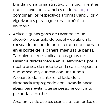
brindan un aroma atractivo y limpio, mientras
que el aceite de Lavanda y el de
Naranja
combinan los respectivos aromas tranquilos y
vigorizantes para lograr una atmósfera
animada.
Aplica algunas gotas de Lavanda en un
algodón o pañuelo de papel y déjalo en la
mesita de noche durante tu rutina nocturna o
en el borde de la bañera mientras te bañas.
También puedes aplicar unas gotas de
Lavanda directamente en tu almohada por la
noche antes de meterte en la cama, espera a
que se seque y cúbrela con una funda.
Asegúrate de mantener el lado de la
almohada impregnado con Lavanda hacia
abajo para evitar que se presione contra tu
piel toda la noche.
Crea un kit de aceites esenciales con artículos