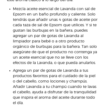
este aroma clásico a lo largo del día:
Mezcla aceite esencial de Lavanda con sal de
Epsom en un baño profundo y caliente. Solo
tendrás que añadir unas 4 gotas de aceite por
cada taza de sal de Epsom que utilices. Y si te
gustan las burbujas en la bañera, puedes
agregar un par de gotas de Lavanda al
limpiador para bebé o a otro producto
orgánico de burbujas para la bañera. Tan solo
asegúrate de que el producto no contenga ya
un aceite esencial que no se lleve con los
efectos de la Lavanda, o que pueda anularlos.
Agrega un par de gotas de Lavanda a tus
productos favoritos para el cuidado de la piel
o del cabello, como lociones y champús.
Añadir Lavanda a tu champú cuando te lavas
el cabello, ayuda a disfrutar de la tranquilidad
que inspira el aroma del aceite durante todo
el día.