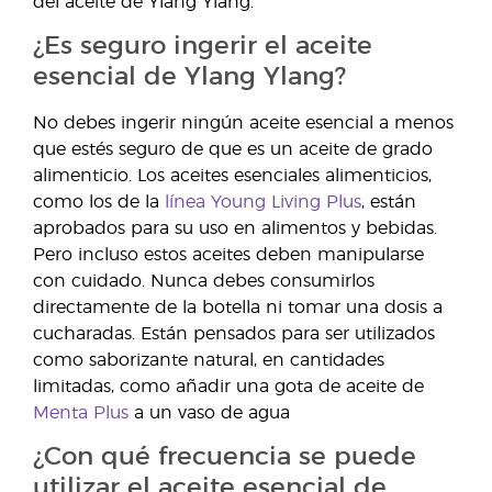
del aceite de Ylang Ylang.
¿Es seguro ingerir el aceite
esencial de Ylang Ylang?
No debes ingerir ningún aceite esencial a menos
que estés seguro de que es un aceite de grado
alimenticio. Los aceites esenciales alimenticios,
como los de la
línea Young Living Plus
, están
aprobados para su uso en alimentos y bebidas.
Pero incluso estos aceites deben manipularse
con cuidado. Nunca debes consumirlos
directamente de la botella ni tomar una dosis a
cucharadas. Están pensados para ser utilizados
como saborizante natural, en cantidades
limitadas, como añadir una gota de aceite de
Menta Plus
a un vaso de agua
¿Con qué frecuencia se puede
utilizar el aceite esencial de