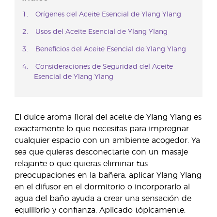
Orígenes del Aceite Esencial de Ylang Ylang
Usos del Aceite Esencial de Ylang Ylang
Beneficios del Aceite Esencial de Ylang Ylang
Consideraciones de Seguridad del Aceite
Esencial de Ylang Ylang
El dulce aroma floral del aceite de Ylang Ylang es
exactamente lo que necesitas para impregnar
cualquier espacio con un ambiente acogedor. Ya
sea que quieras desconectarte con un masaje
relajante o que quieras eliminar tus
preocupaciones en la bañera, aplicar Ylang Ylang
en el difusor en el dormitorio o incorporarlo al
agua del baño ayuda a crear una sensación de
equilibrio y confianza. Aplicado tópicamente,