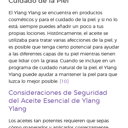
Cuidado de la Piel
El Ylang Ylang se encuentra en productos
cosméticos y para el cuidado de la piel, y si no lo
está, siempre puedes añadir un poco a tus
propias lociones. Históricamente, el aceite se
utilizaba para tratar varias afecciones de la piel, y
es posible que tenga cierto potencial para ayudar
a las diferentes capas de tu piel mientras tienen
que lidiar con la grasa. Cuando se incluye en un
programa de cuidado natural de la piel, el Ylang
Ylang puede ayudar a mantener la piel para que
luzca lo mejor posible.
[10]
Consideraciones de Seguridad
del Aceite Esencial de Ylang
Ylang
Los aceites tan potentes requieren que sepas
cómo manejarlos y aplicarlos correctamente.