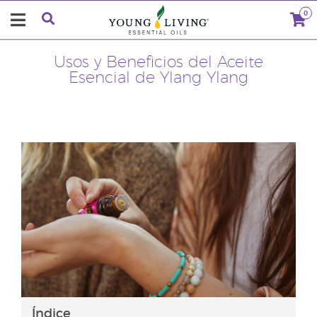
0
Usos y Beneficios del Aceite
Esencial de Ylang Ylang
Índice