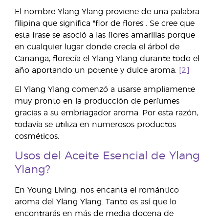
El nombre Ylang Ylang proviene de una palabra
filipina que significa "flor de flores". Se cree que
esta frase se asoció a las flores amarillas porque
en cualquier lugar donde crecía el árbol de
Cananga, florecía el Ylang Ylang durante todo el
año aportando un potente y dulce aroma.
[2]
El Ylang Ylang comenzó a usarse ampliamente
muy pronto en la producción de perfumes
gracias a su embriagador aroma. Por esta razón,
todavía se utiliza en numerosos productos
cosméticos.
Usos del Aceite Esencial de Ylang
Ylang?
En Young Living, nos encanta el romántico
aroma del Ylang Ylang. Tanto es así que lo
encontrarás en más de media docena de