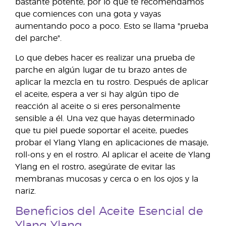
bastante potente, por lo que te recomendamos
que comiences con una gota y vayas
aumentando poco a poco. Esto se llama "prueba
del parche".
Lo que debes hacer es realizar una prueba de
parche en algún lugar de tu brazo antes de
aplicar la mezcla en tu rostro. Después de aplicar
el aceite, espera a ver si hay algún tipo de
reacción al aceite o si eres personalmente
sensible a él. Una vez que hayas determinado
que tu piel puede soportar el aceite, puedes
probar el Ylang Ylang en aplicaciones de masaje,
roll-ons y en el rostro. Al aplicar el aceite de Ylang
Ylang en el rostro, asegúrate de evitar las
membranas mucosas y cerca o en los ojos y la
nariz.
Beneficios del Aceite Esencial de
Ylang Ylang