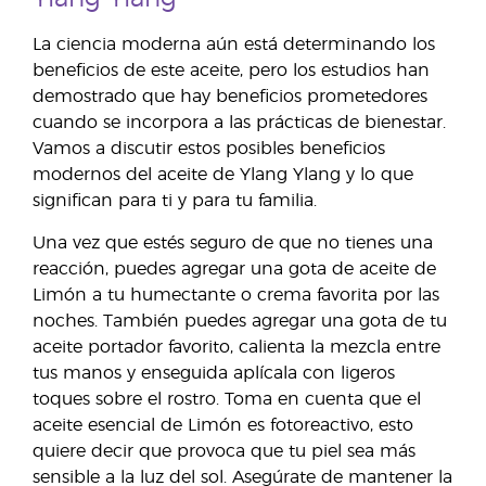
La ciencia moderna aún está determinando los
beneficios de este aceite, pero los estudios han
demostrado que hay beneficios prometedores
cuando se incorpora a las prácticas de bienestar.
Vamos a discutir estos posibles beneficios
modernos del aceite de Ylang Ylang y lo que
significan para ti y para tu familia.
Una vez que estés seguro de que no tienes una
reacción, puedes agregar una gota de aceite de
Limón a tu humectante o crema favorita por las
noches. También puedes agregar una gota de tu
aceite portador favorito, calienta la mezcla entre
tus manos y enseguida aplícala con ligeros
toques sobre el rostro. Toma en cuenta que el
aceite esencial de Limón es fotoreactivo, esto
quiere decir que provoca que tu piel sea más
sensible a la luz del sol. Asegúrate de mantener la