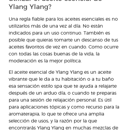
Ylang Ylang?
Una regla fiable para los aceites esenciales es no
utilizarlos más de una vez al día. No están
indicados para un uso continuo. También es
posible que quieras tomarte un descanso de tus
aceites favoritos de vez en cuando. Como ocurre
con todas las cosas buenas de la vida, la
moderación es la mejor política.
El aceite esencial de Ylang Ylang es un aceite
vibrante que le da a tu habitación o a tu baño
esa sensación estilo spa que te ayuda a relajarte
después de un arduo día, o cuando te preparas
para una sesión de relajación personal. Es útil
para aplicaciones tópicas y como recurso para la
aromaterapia, lo que te ofrece una amplia
selección de usos, y la razón por la que
encontrarás Ylang Ylang en muchas mezclas de