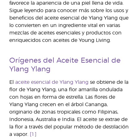
favorece la apariencia de una piel llena de vida.
Sigue leyendo para conocer más sobre los usos y
beneficios del aceite esencial de Ylang Ylang que
lo convierten en un ingrediente vital en varias
mezclas de aceites esenciales y productos con
enriquecidos con aceites de Young Living.
Orígenes del Aceite Esencial de
Ylang Ylang
El
aceite esencial de Ylang Ylang
se obtiene de la
flor de Ylang Ylang, una flor amarilla ondulada
con hojas en forma de estrella. Las flores de
Ylang Ylang crecen en el árbol Cananga,
originario de zonas tropicales como Filipinas,
Indonesia, Australia e India. El aceite se extrae de
la flor a través del popular método de destilación
a vapor.
[1]