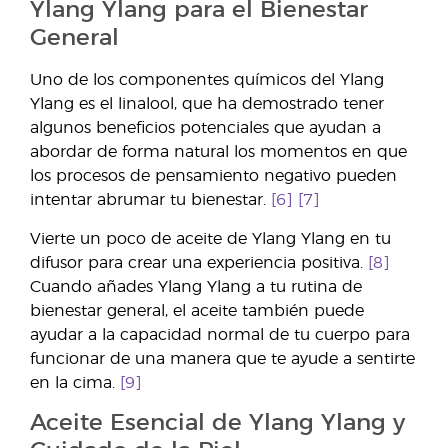
Ylang Ylang para el Bienestar
General
Uno de los componentes químicos del Ylang
Ylang es el linalool, que ha demostrado tener
algunos beneficios potenciales que ayudan a
abordar de forma natural los momentos en que
los procesos de pensamiento negativo pueden
intentar abrumar tu bienestar.
[6] [7]
Vierte un poco de aceite de Ylang Ylang en tu
difusor para crear una experiencia positiva.
[8]
Cuando añades Ylang Ylang a tu rutina de
bienestar general, el aceite también puede
ayudar a la capacidad normal de tu cuerpo para
funcionar de una manera que te ayude a sentirte
en la cima.
[9]
Aceite Esencial de Ylang Ylang y