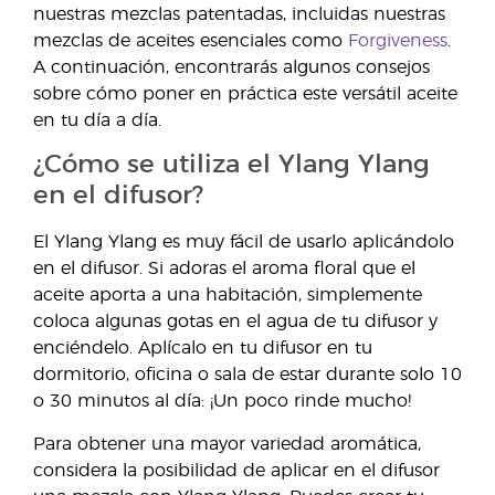
nuestras mezclas patentadas, incluidas nuestras
mezclas de aceites esenciales como
Forgiveness
.
A continuación, encontrarás algunos consejos
sobre cómo poner en práctica este versátil aceite
en tu día a día.
¿Cómo se utiliza el Ylang Ylang
en el difusor?
El Ylang Ylang es muy fácil de usarlo aplicándolo
en el difusor. Si adoras el aroma floral que el
aceite aporta a una habitación, simplemente
coloca algunas gotas en el agua de tu difusor y
enciéndelo. Aplícalo en tu difusor en tu
dormitorio, oficina o sala de estar durante solo 10
o 30 minutos al día: ¡Un poco rinde mucho!
Para obtener una mayor variedad aromática,
considera la posibilidad de aplicar en el difusor