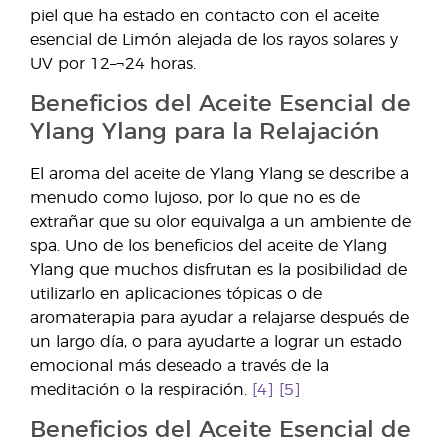
piel que ha estado en contacto con el aceite
esencial de Limón alejada de los rayos solares y
UV por 12–¬24 horas.
Beneficios del Aceite Esencial de
Ylang Ylang para la Relajación
El aroma del aceite de Ylang Ylang se describe a
menudo como lujoso, por lo que no es de
extrañar que su olor equivalga a un ambiente de
spa. Uno de los beneficios del aceite de Ylang
Ylang que muchos disfrutan es la posibilidad de
utilizarlo en aplicaciones tópicas o de
aromaterapia para ayudar a relajarse después de
un largo día, o para ayudarte a lograr un estado
emocional más deseado a través de la
meditación o la respiración.
[4] [5]
Beneficios del Aceite Esencial de