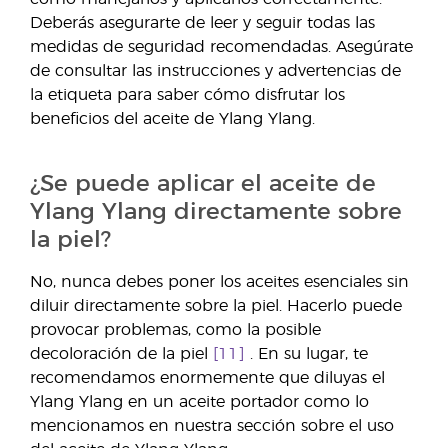
Deberás asegurarte de leer y seguir todas las
medidas de seguridad recomendadas. Asegúrate
de consultar las instrucciones y advertencias de
la etiqueta para saber cómo disfrutar los
beneficios del aceite de Ylang Ylang.
¿Se puede aplicar el aceite de
Ylang Ylang directamente sobre
la piel?
No, nunca debes poner los aceites esenciales sin
diluir directamente sobre la piel. Hacerlo puede
provocar problemas, como la posible
decoloración de la piel
[11]
. En su lugar, te
recomendamos enormemente que diluyas el
Ylang Ylang en un aceite portador como lo
mencionamos en nuestra sección sobre el uso