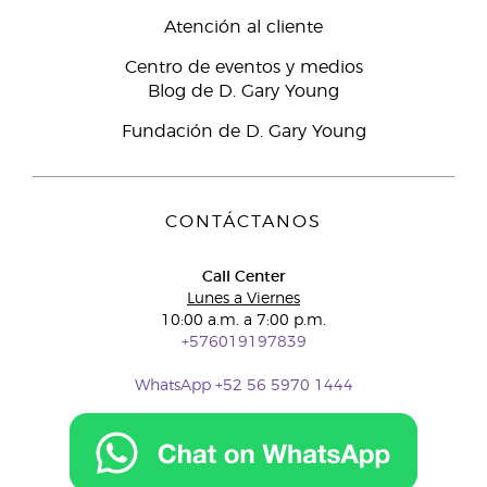
Atención al cliente
Centro de eventos y medios
Blog de D. Gary Young
Fundación de D. Gary Young
CONTÁCTANOS
Call Center
Lunes a Viernes
10:00 a.m. a 7:00 p.m.
+576019197839
WhatsApp +52 56 5970 1444