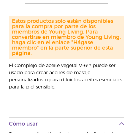
Estos productos solo están disponibles
para la compra por parte de los
miembros de Young Living. Para
convertirse en miembro de Young Living,
haga clic en el enlace "Hágase
miembro" en la parte superior de esta
página.
El Complejo de aceite vegetal V-6™ puede ser
usado para crear aceites de masaje
personalizados o para diluir los aceites esenciales
para la piel sensible.
Cómo usar