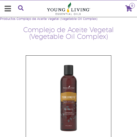
0
Productos
Complejo de Aceite Vegetal (Vegetable Oil Complex)
Complejo de Aceite Vegetal
(Vegetable Oil Complex)